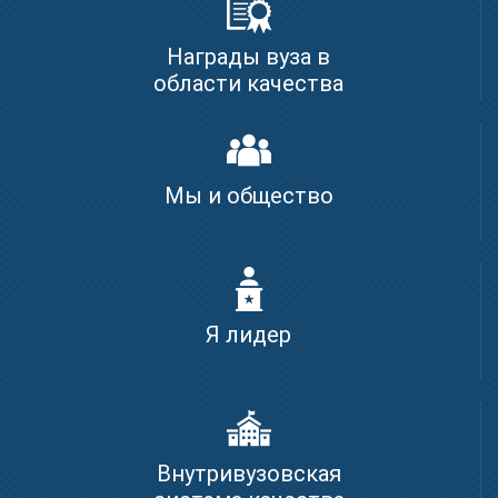
Награды вуза в
области качества
Мы и общество
Я лидер
Внутривузовская