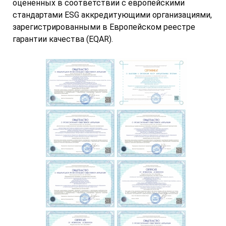
оцененных в соответствии с европейскими
стандартами ESG аккредитующими организациями,
зарегистрированными в Европейском реестре
гарантии качества (EQAR).