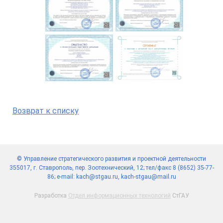
Возврат к списку
© Управление стратегического развития и проектной деятельности
355017, г. Ставрополь, пер. Зоотехнический, 12; тел/факс 8 (8652) 35-77-
86; e-mail: kach@stgau.ru, kach-stgau@mail.ru
Разработка
Отдел информационных технологий
СтГАУ