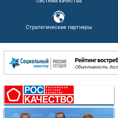
система качества
Стратегические партнеры