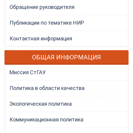
Обращение руководителя
Публикации по тематике НИР
Контактная информация
ОБЩАЯ ИНФОРМАЦИЯ
Миссия СтГАУ
Политика в области качества
Экологическая политика
Коммуникационная политика