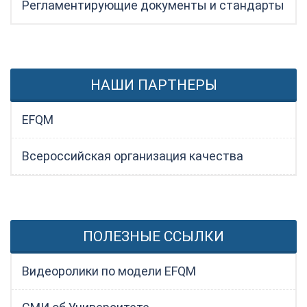
Регламентирующие документы и стандарты
НАШИ ПАРТНЕРЫ
EFQM
Всероссийская организация качества
ПОЛЕЗНЫЕ ССЫЛКИ
Видеоролики по модели EFQM