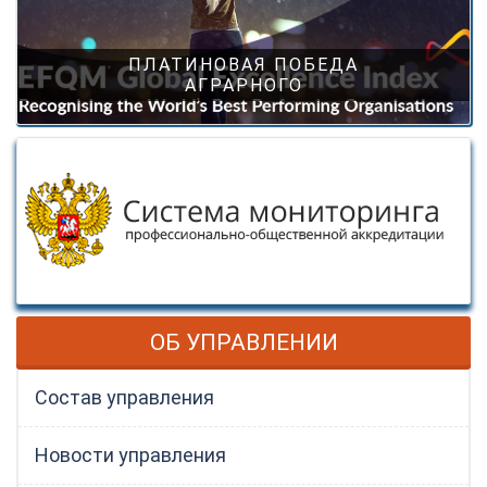
ПЛАТИНОВАЯ ПОБЕДА
АГРАРНОГО
ОБ УПРАВЛЕНИИ
Состав управления
Новости управления