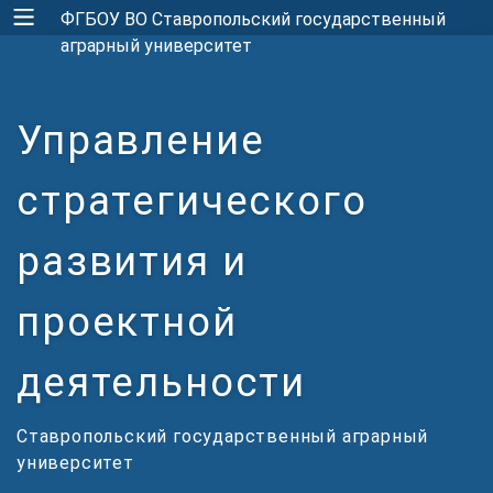
ФГБОУ ВО Ставропольский государственный
аграрный университет
Управление
стратегического
развития и
проектной
деятельности
Ставропольский государственный аграрный
университет