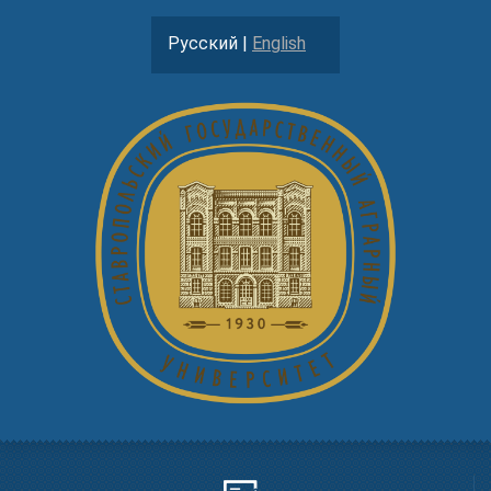
Русский |
English