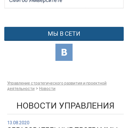
СМИ об Университете
МЫ В СЕТИ
Управление стратегического развития и проектной
>
деятельности
Новости
НОВОСТИ УПРАВЛЕНИЯ
13.08.2020