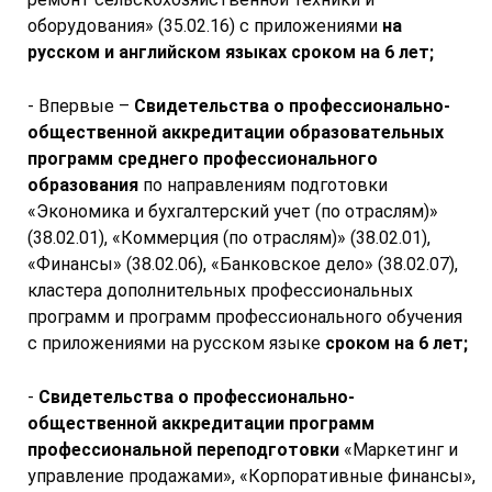
оборудования» (35.02.16) с приложениями
на
русском и английском языках сроком на 6 лет;
- Впервые –
Свидетельства о профессионально-
общественной аккредитации образовательных
программ среднего профессионального
образования
по направлениям подготовки
«Экономика и бухгалтерский учет (по отраслям)»
(38.02.01), «Коммерция (по отраслям)» (38.02.01),
«Финансы» (38.02.06), «Банковское дело» (38.02.07),
кластера дополнительных профессиональных
программ и программ профессионального обучения
с приложениями на русском языке
сроком на 6 лет;
-
Свидетельства о профессионально-
общественной аккредитации программ
профессиональной переподготовки
«Маркетинг и
управление продажами», «Корпоративные финансы»,