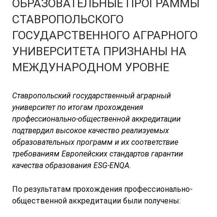
ОБРАЗОВАТЕЛЬНЫЕ ПРОГРАММЫ
СТАВРОПОЛЬСКОГО
ГОСУДАРСТВЕННОГО АГРАРНОГО
УНИВЕРСИТЕТА ПРИЗНАНЫ НА
МЕЖДУНАРОДНОМ УРОВНЕ
Ставропольский государственный аграрный
университет по итогам прохождения
профессионально-общественной аккредитации
подтвердил высокое качество реализуемых
образовательных программ и их соответствие
требованиям Европейских стандартов гарантии
качества образования
ESG
-
ENQA
.
По результатам прохождения профессионально-
общественной аккредитации были получены: