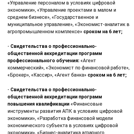
«Управление персоналом в условиях цифровой
экономики», «Управление проектами в малом и
среднем бизнесе», «Государственное и
муниципальное управление», «Экономист-аналитик в
агропромышленном комплексе»
сроком на 6 лет;
-
Свидетельства о профессионально-
общественной аккредитации программ
профессионального обучения:
«Агент
коммерческий», «Экономист по финансовой работе»,
«Брокер», «Кассир», «Агент банка»
сроком на 6 лет;
-
Свидетельства о профессионально-
общественной аккредитации программ
повышения квалификации
«Финансовые
инструменты развития АПК в условиях цифровой
экономики», «Разработка финансовой модели
экономического субъекта в условиях цифровой
экономики», «Бизнес-аналитика аграрного