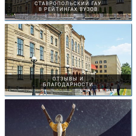
СТАВРОПОЛЬСКИЙ ГАУ
В РЕЙТИНГАХ ВУЗОВ
ОТЗЫВЫ И
БЛАГОДАРНОСТИ