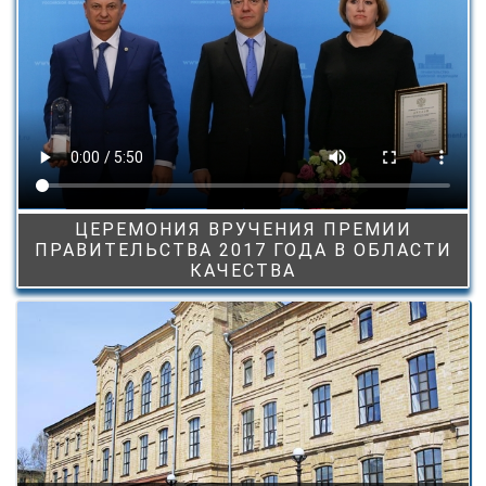
ЦЕРЕМОНИЯ ВРУЧЕНИЯ ПРЕМИИ
ПРАВИТЕЛЬСТВА 2017 ГОДА В ОБЛАСТИ
КАЧЕСТВА