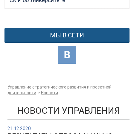
СМИ об Университете
МЫ В СЕТИ
Управление стратегического развития и проектной
>
деятельности
Новости
НОВОСТИ УПРАВЛЕНИЯ
21.12.2020