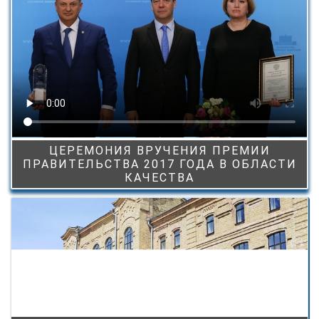
ЦЕРЕМОНИЯ ВРУЧЕНИЯ ПРЕМИИ
ПРАВИТЕЛЬСТВА 2017 ГОДА В ОБЛАСТИ
КАЧЕСТВА