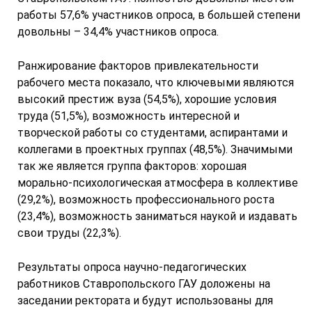
работы 57,6% участников опроса, в большей степени
довольны – 34,4% участников опроса.
Ранжирование факторов привлекательности
рабочего места показало, что ключевыми являются
высокий престиж вуза (54,5%), хорошие условия
труда (51,5%), возможность интересной и
творческой работы со студентами, аспирантами и
коллегами в проектных группах (48,5%). Значимыми
так же является группа факторов: хорошая
морально-психологическая атмосфера в коллективе
(29,2%), возможность профессионального роста
(23,4%), возможность заниматься наукой и издавать
свои труды (22,3%).
Результаты опроса научно-педагогических
работников Ставропольского ГАУ доложены на
заседании ректората и будут использованы для