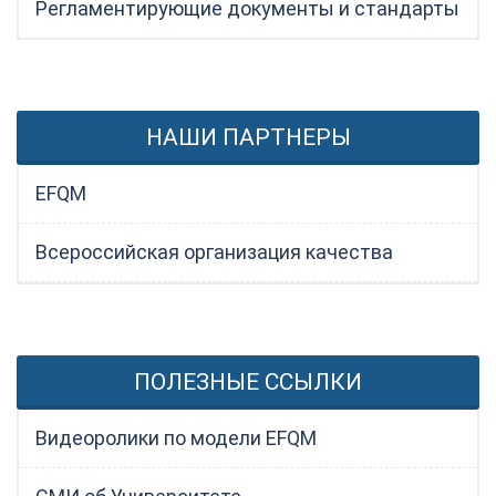
Регламентирующие документы и стандарты
НАШИ ПАРТНЕРЫ
EFQM
Всероссийская организация качества
ПОЛЕЗНЫЕ ССЫЛКИ
Видеоролики по модели EFQM