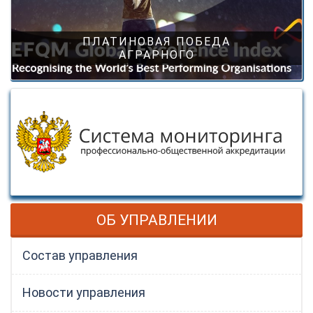
ПЛАТИНОВАЯ ПОБЕДА
АГРАРНОГО
ОБ УПРАВЛЕНИИ
Состав управления
Новости управления