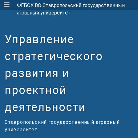
ФГБОУ ВО Ставропольский государственный
аграрный университет
Управление
стратегического
развития и
проектной
деятельности
Ставропольский государственный аграрный
университет