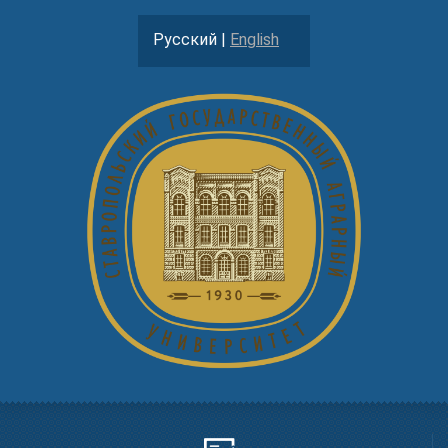
Русский |
English