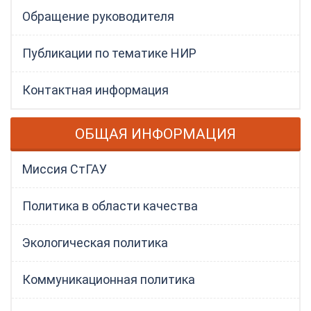
Обращение руководителя
Публикации по тематике НИР
Контактная информация
ОБЩАЯ ИНФОРМАЦИЯ
Миссия СтГАУ
Политика в области качества
Экологическая политика
Коммуникационная политика