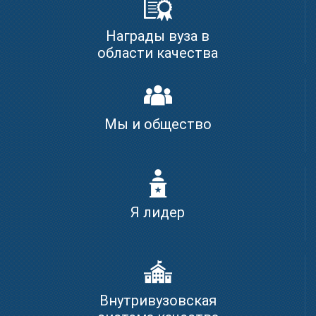
Награды вуза в
области качества
Мы и общество
Я лидер
Внутривузовская