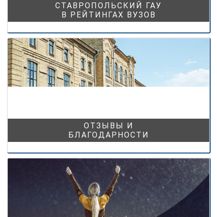
СТАВРОПОЛЬСКИЙ ГАУ
В РЕЙТИНГАХ ВУЗОВ
ОТЗЫВЫ И
БЛАГОДАРНОСТИ