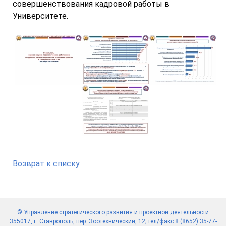
совершенствования кадровой работы в
Университете.
Возврат к списку
© Управление стратегического развития и проектной деятельности
355017, г. Ставрополь, пер. Зоотехнический, 12; тел/факс 8 (8652) 35-77-