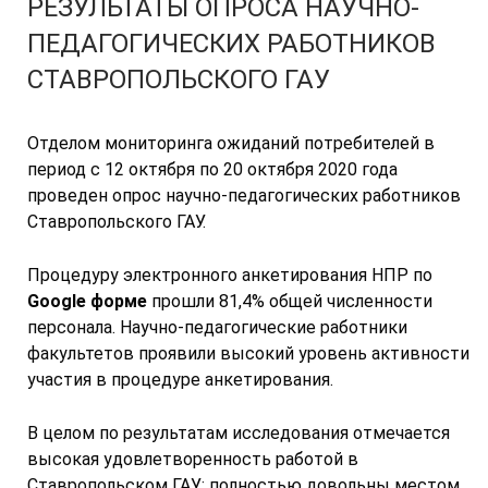
РЕЗУЛЬТАТЫ ОПРОСА НАУЧНО-
ПЕДАГОГИЧЕСКИХ РАБОТНИКОВ
СТАВРОПОЛЬСКОГО ГАУ
Отделом мониторинга ожиданий потребителей в
период с 12 октября по 20 октября 2020 года
проведен опрос научно-педагогических работников
Ставропольского ГАУ.
Процедуру электронного анкетирования НПР по
Google форме
прошли 81,4% общей численности
персонала. Научно-педагогические работники
факультетов проявили высокий уровень активности
участия в процедуре анкетирования.
В целом по результатам исследования отмечается
высокая удовлетворенность работой в
Ставропольском ГАУ: полностью довольны местом