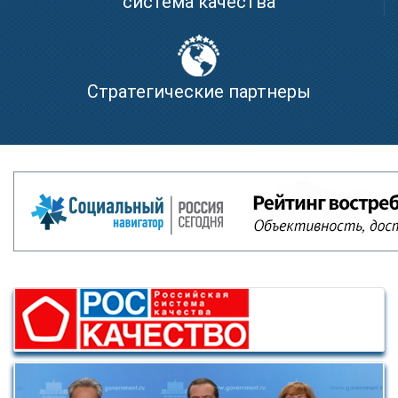
система качества
Стратегические партнеры