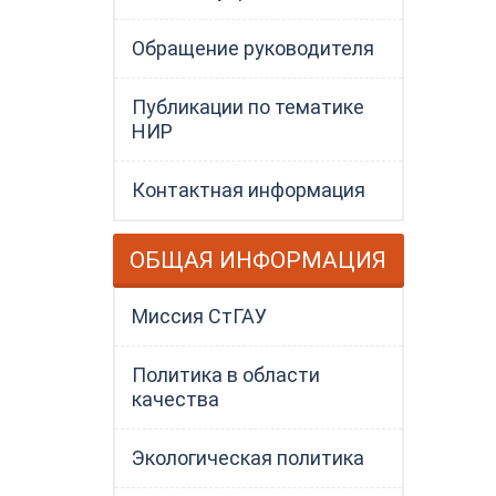
Обращение руководителя
Публикации по тематике
НИР
Контактная информация
ОБЩАЯ ИНФОРМАЦИЯ
Миссия СтГАУ
Политика в области
качества
Экологическая политика