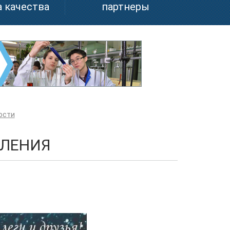
 качества
партнеры
ости
ВЛЕНИЯ