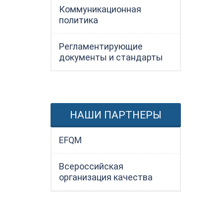
Коммуникационная
политика
Регламентирующие
документы и стандарты
НАШИ ПАРТНЕРЫ
EFQM
Всероссийская
организация качества