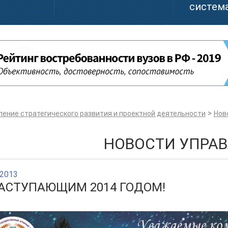
система
>
ление стратегического развития и проектной деятельности
Нов
НОВОСТИ УПРА
.2013
НАСТУПАЮЩИМ 2014 ГОДОМ!