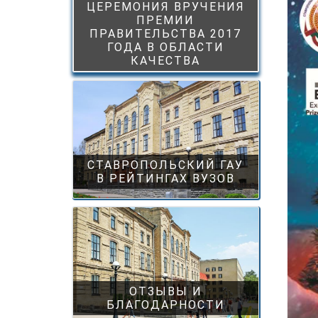
ЦЕРЕМОНИЯ ВРУЧЕНИЯ
ПРЕМИИ
ПРАВИТЕЛЬСТВА 2017
ГОДА В ОБЛАСТИ
КАЧЕСТВА
СТАВРОПОЛЬСКИЙ ГАУ
В РЕЙТИНГАХ ВУЗОВ
ОТЗЫВЫ И
БЛАГОДАРНОСТИ