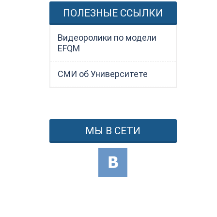
ПОЛЕЗНЫЕ ССЫЛКИ
Видеоролики по модели
EFQM
СМИ об Университете
МЫ В СЕТИ