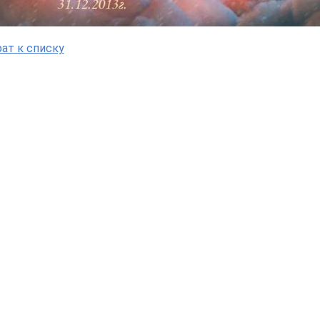
ат к списку