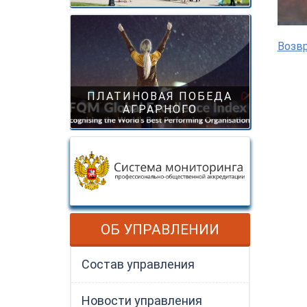
Возвр
ПЛАТИНОВАЯ ПОБЕДА
АГРАРНОГО
ОБ УПРАВЛЕНИИ
Состав управления
Новости управления