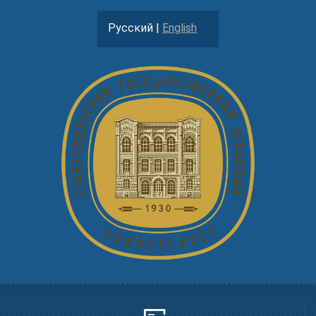
Русский |
English