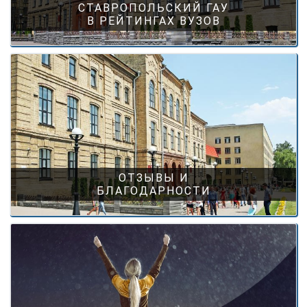
СТАВРОПОЛЬСКИЙ ГАУ
В РЕЙТИНГАХ ВУЗОВ
ОТЗЫВЫ И
БЛАГОДАРНОСТИ