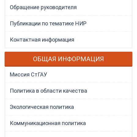
Обращение руководителя
Публикации по тематике НИР
Контактная информация
ОБЩАЯ ИНФОРМАЦИЯ
Миссия СтГАУ
Политика в области качества
Экологическая политика
Коммуникационная политика