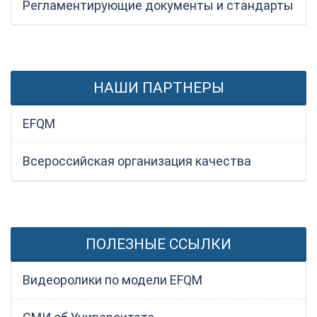
Регламентирующие документы и стандарты
НАШИ ПАРТНЕРЫ
EFQM
Всероссийская организация качества
ПОЛЕЗНЫЕ ССЫЛКИ
Видеоролики по модели EFQM