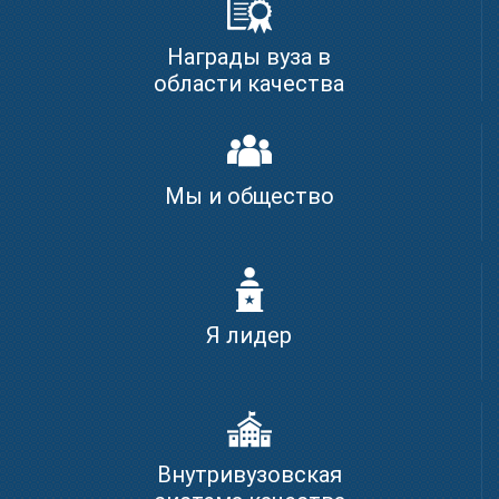
Награды вуза в
области качества
Мы и общество
Я лидер
Внутривузовская