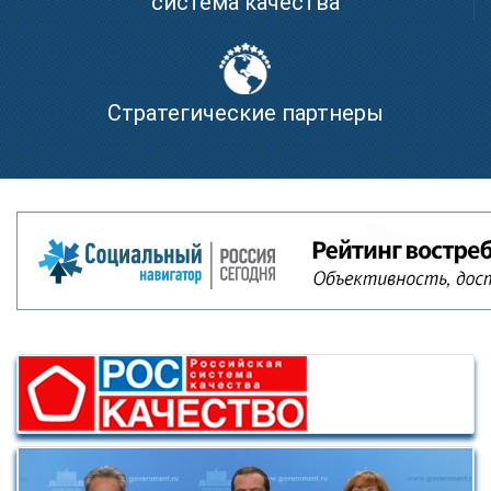
система качества
Стратегические партнеры