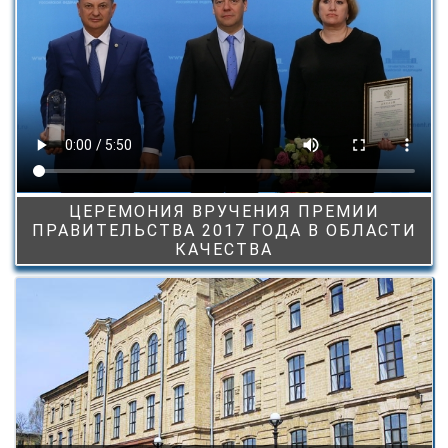
ЦЕРЕМОНИЯ ВРУЧЕНИЯ ПРЕМИИ
ПРАВИТЕЛЬСТВА 2017 ГОДА В ОБЛАСТИ
КАЧЕСТВА