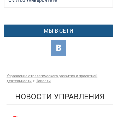
СМИ об Университете
МЫ В СЕТИ
Управление стратегического развития и проектной
>
деятельности
Новости
НОВОСТИ УПРАВЛЕНИЯ