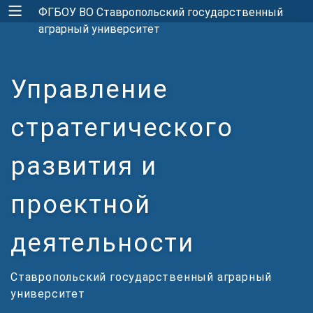
ФГБОУ ВО Ставропольский государственный
аграрный университет
Управление
стратегического
развития и
проектной
деятельности
Ставропольский государственный аграрный
университет