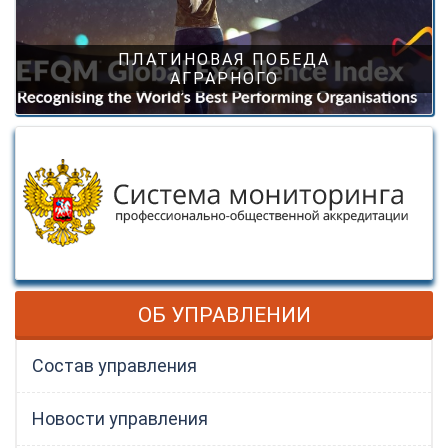
ПЛАТИНОВАЯ ПОБЕДА
АГРАРНОГО
ОБ УПРАВЛЕНИИ
Состав управления
Новости управления