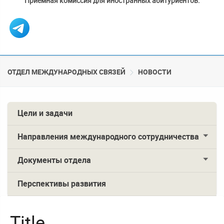
Приемная комиссия для иностранных абитуриентов:
ОТДЕЛ МЕЖДУНАРОДНЫХ СВЯЗЕЙ
НОВОСТИ
Цели и задачи
Направления международного сотрудничества
Документы отдела
Перспективы развития
Title