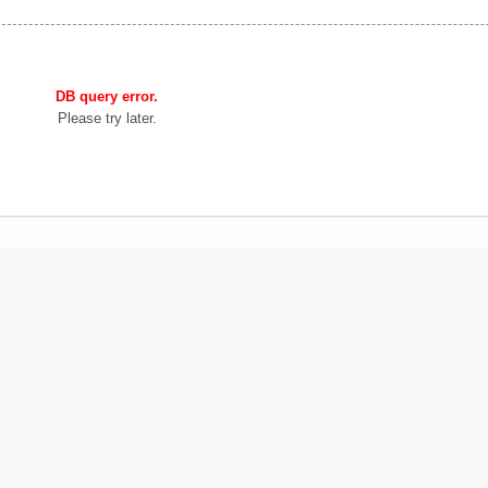
DB query error.
Please try later.