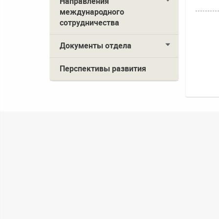
Направления
международного
сотрудничества
Документы отдела
Перспективы развития