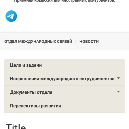
Приемная комиссия для иностранных абитуриентов:
ОТДЕЛ МЕЖДУНАРОДНЫХ СВЯЗЕЙ
НОВОСТИ
Цели и задачи
Направления международного сотрудничества
Документы отдела
Перспективы развития
Title