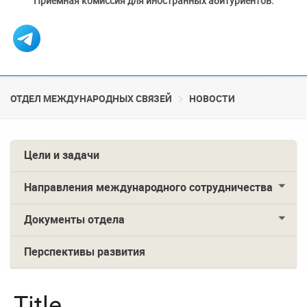
Приемная комиссия для иностранных абитуриентов:
ОТДЕЛ МЕЖДУНАРОДНЫХ СВЯЗЕЙ
НОВОСТИ
Цели и задачи
Направления международного сотрудничества
Документы отдела
Перспективы развития
Title