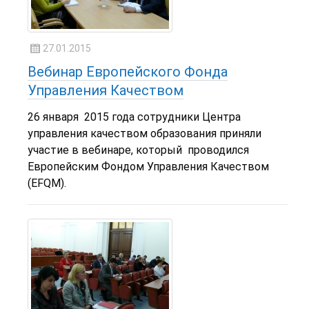
27.01.2015
Вебинар Европейского Фонда
Управления Качеством
26 января 2015 года сотрудники Центра
управления качеством образования приняли
участие в вебинаре, который проводился
Европейским Фондом Управления Качеством
(EFQM).