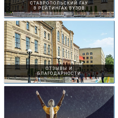
СТАВРОПОЛЬСКИЙ ГАУ
В РЕЙТИНГАХ ВУЗОВ
ОТЗЫВЫ И
БЛАГОДАРНОСТИ