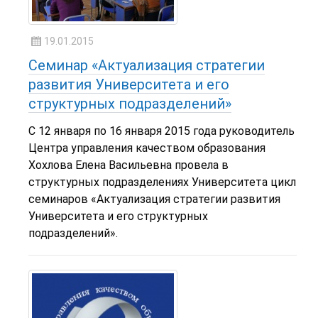
19.01.2015
Семинар «Актуализация стратегии
развития Университета и его
структурных подразделений»
С 12 января по 16 января 2015 года руководитель
Центра управления качеством образования
Хохлова Елена Васильевна провела в
структурных подразделениях Университета цикл
семинаров «Актуализация стратегии развития
Университета и его структурных
подразделений».