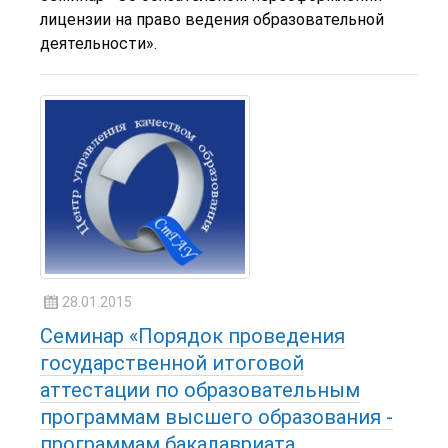
лицензии на право ведения образовательной
деятельности».
28.01.2015
Семинар «Порядок проведения
государственной итоговой
аттестации по образовательным
программам высшего образования -
программам бакалавриата,