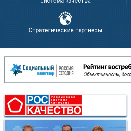
система качества
Стратегические партнеры