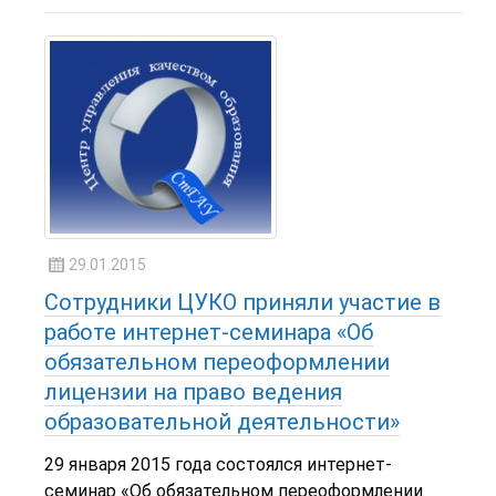
29.01.2015
Сотрудники ЦУКО приняли участие в
работе интернет-семинара «Об
обязательном переоформлении
лицензии на право ведения
образовательной деятельности»
29 января 2015 года состоялся интернет-
семинар «Об обязательном переоформлении