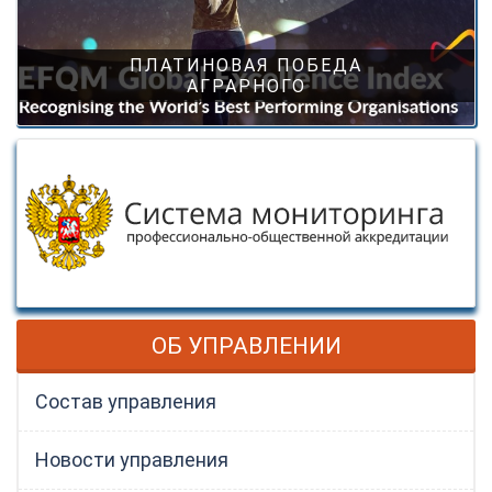
ПЛАТИНОВАЯ ПОБЕДА
АГРАРНОГО
ОБ УПРАВЛЕНИИ
Состав управления
Новости управления