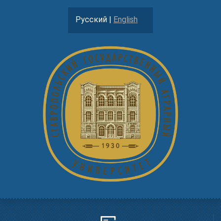
Русский |
English