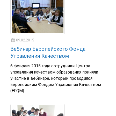
09.02.2015
Вебинар Европейского Фонда
Управления Качеством
6 февраля 2015 года сотрудники Центра
управления качеством образования приняли
участие в вебинаре, который проводился
Европейским Фондом Управления Качеством
(EFQM).