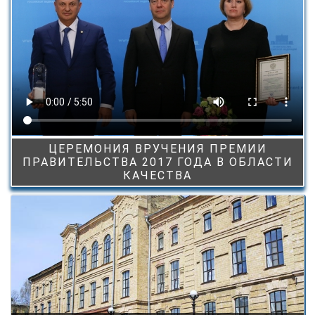
ЦЕРЕМОНИЯ ВРУЧЕНИЯ ПРЕМИИ
ПРАВИТЕЛЬСТВА 2017 ГОДА В ОБЛАСТИ
КАЧЕСТВА