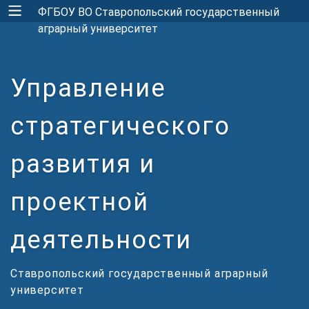
ФГБОУ ВО Ставропольский государственный
аграрный университет
Управление
стратегического
развития и
проектной
деятельности
Ставропольский государственный аграрный
университет