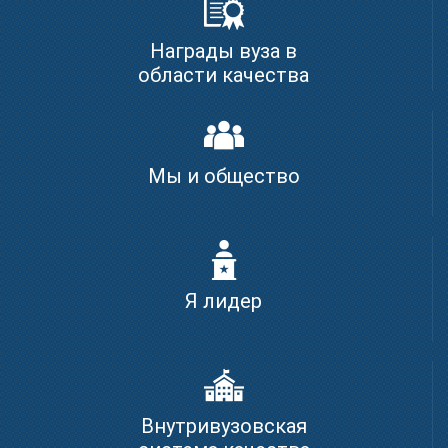
Награды вуза в
области качества
Мы и общество
Я лидер
Внутривузовская