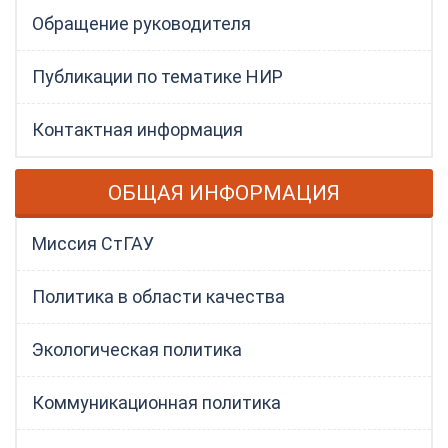
Обращение руководителя
Публикации по тематике НИР
Контактная информация
ОБЩАЯ ИНФОРМАЦИЯ
Миссия СтГАУ
Политика в области качества
Экологическая политика
Коммуникационная политика