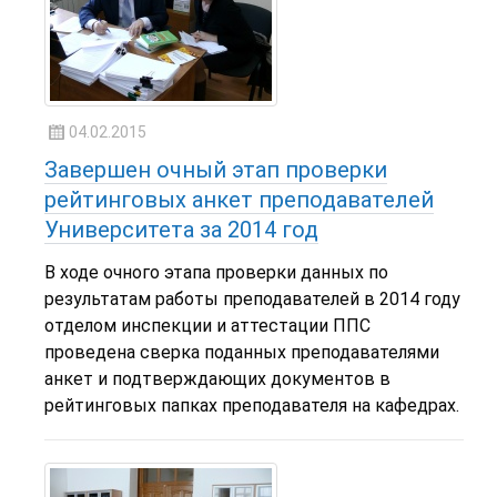
04.02.2015
Завершен очный этап проверки
рейтинговых анкет преподавателей
Университета за 2014 год
В ходе очного этапа проверки данных по
результатам работы преподавателей в 2014 году
отделом инспекции и аттестации ППС
проведена сверка поданных преподавателями
анкет и подтверждающих документов в
рейтинговых папках преподавателя на кафедрах.