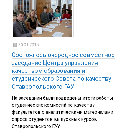
30.01.2015
Состоялось очередное совместное
заседание Центра управления
качеством образования и
студенческого Совета по качеству
Ставропольского ГАУ
На заседании были подведены итоги работы
студенческих комиссий по качеству
факультетов с аналитическими материалами
опроса студентов выпускных курсов
Ставропольского ГАУ.