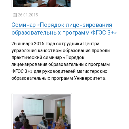
26.01.2015
Семинар «Порядок лицензирования
образовательных программ ФГОС 3+»
26 января 2015 года сотрудники Центра
управления качеством образования провели
практический семинар «Порядок
лицензирования образовательных программ
ФГОС 3+» для руководителей магистерских
образовательных программ Университета.