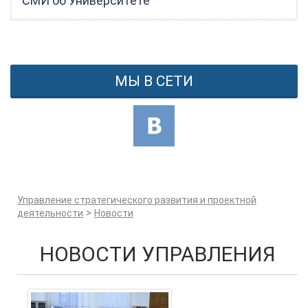
СМИ об Университете
МЫ В СЕТИ
Управление стратегического развития и проектной
>
деятельности
Новости
НОВОСТИ УПРАВЛЕНИЯ