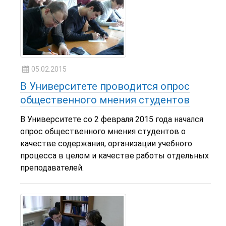
05.02.2015
В Университете проводится опрос
общественного мнения студентов
В Университете со 2 февраля 2015 года начался
опрос общественного мнения студентов о
качестве содержания, организации учебного
процесса в целом и качестве работы отдельных
преподавателей.