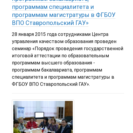
программам специалитета и
программам магистратуры в ФГБОУ
ВПО Ставропольский ГАУ»
28 января 2015 года сотрудниками Центра
управления качеством образования проведен
семинар «Порядок проведения государственной
итоговой аттестации по образовательным
программам высшего образования -
программам бакалавриата, программам
специалитета и программам магистратуры в
ФГБОУ ВПО Ставропольский ГАУ».