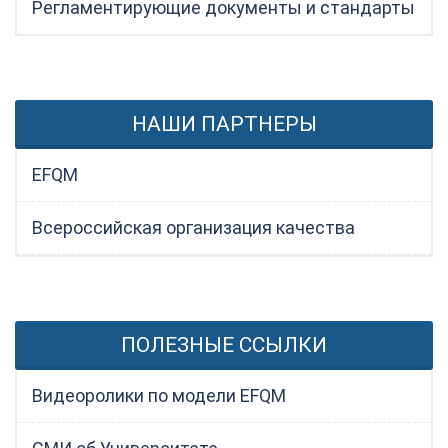
Регламентирующие документы и стандарты
НАШИ ПАРТНЕРЫ
EFQM
Всероссийская организация качества
ПОЛЕЗНЫЕ ССЫЛКИ
Видеоролики по модели EFQM