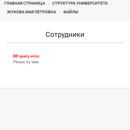
ГЛАВНАЯ СТРАНИЦА
CТРУКТУРА УНИВЕРСИТЕТА
ЖУКОВА МАЯ ПЕТРОВНА
ФАЙЛЫ
Сотрудники
DB query error.
Please try later.