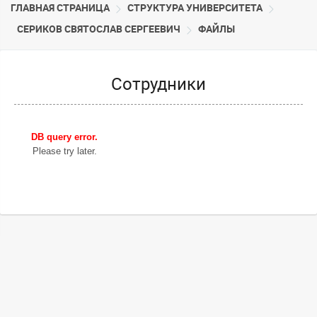
ГЛАВНАЯ СТРАНИЦА
CТРУКТУРА УНИВЕРСИТЕТА
СЕРИКОВ СВЯТОСЛАВ СЕРГЕЕВИЧ
ФАЙЛЫ
Сотрудники
DB query error.
Please try later.