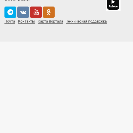
Почта
Контакты
Карта портала
Техническая поддержка