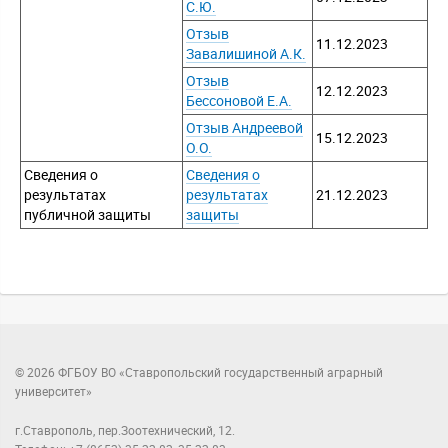
С.Ю.
Отзыв
11.12.2023
Завалишиной А.К.
Отзыв
12.12.2023
Бессоновой Е.А.
Отзыв Андреевой
15.12.2023
О.О.
Сведения о
Сведения о
результатах
результатах
21.12.2023
публичной защиты
защиты
© 2026 ФГБОУ ВО «Ставропольский государственный аграрный
университет»
г.Ставрополь, пер.Зоотехнический, 12.