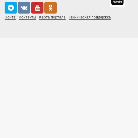
Почта
Контакты
Карта портала
Техническая поддержка