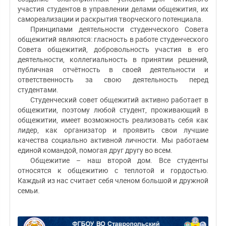
участия студентов в управлении делами общежития, их
самореализации и раскрытия творческого потенциала.
Принципами деятельности студенческого Совета
общежитий являются: гласность в работе студенческого
Совета общежитий, добровольность участия в его
деятельности, коллегиальность в принятии решений,
публичная отчётность в своей деятельности и
ответственность за свою деятельность перед
студентами.
Студенческий совет общежитий активно работает в
общежитии, поэтому любой студент, проживающий в
общежитии, имеет возможность реализовать себя как
лидер, как организатор и проявить свои лучшие
качества социально активной личности. Мы работаем
единой командой, помогая друг другу во всем.
Общежитие – наш второй дом. Все студенты
относятся к общежитию с теплотой и гордостью.
Каждый из нас считает себя членом большой и дружной
семьи.