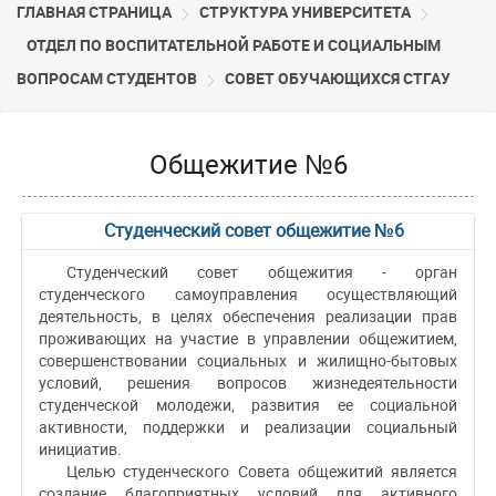
ГЛАВНАЯ СТРАНИЦА
CТРУКТУРА УНИВЕРСИТЕТА
ОТДЕЛ ПО ВОСПИТАТЕЛЬНОЙ РАБОТЕ И СОЦИАЛЬНЫМ
ВОПРОСАМ СТУДЕНТОВ
СОВЕТ ОБУЧАЮЩИХСЯ СТГАУ
Общежитие №6
Студенческий совет общежитие №6
Студенческий совет общежития - орган
студенческого самоуправления осуществляющий
деятельность, в целях обеспечения реализации прав
проживающих на участие в управлении общежитием,
совершенствовании социальных и жилищно-бытовых
условий, решения вопросов жизнедеятельности
студенческой молодежи, развития ее социальной
активности, поддержки и реализации социальный
инициатив.
Целью студенческого Совета общежитий является
создание благоприятных условий для активного