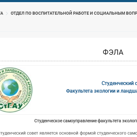
ТА
ОТДЕЛ ПО ВОСПИТАТЕЛЬНОЙ РАБОТЕ И СОЦИАЛЬНЫМ ВОП
ФЭЛА
Студенческий 
Факультета экологии и ландш
Студенческое самоуправление факультета эколог
туденческий совет является основной формой студенческого сам