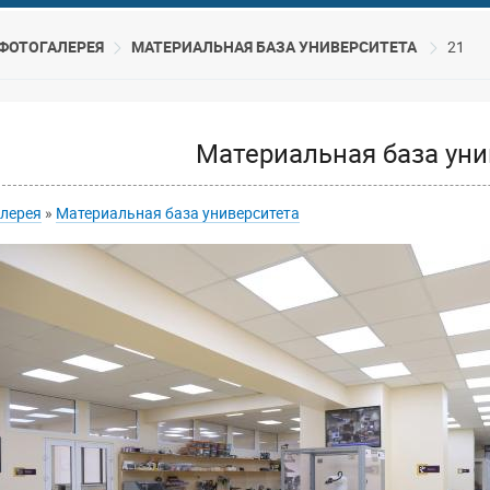
ФОТОГАЛЕРЕЯ
МАТЕРИАЛЬНАЯ БАЗА УНИВЕРСИТЕТА
21
Материальная база уни
лерея
»
Материальная база университета