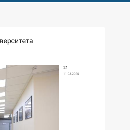
верситета
21
11.03.2020