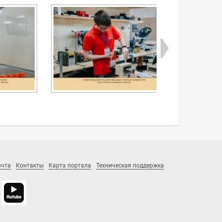
очта
Контакты
Карта портала
Техническая поддержка