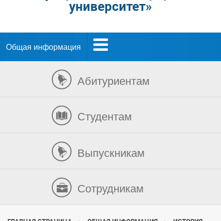
университет»
Общая информация
Абитуриентам
Студентам
Выпускникам
Сотрудникам