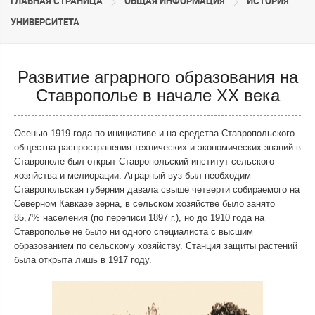
ГЛАВНАЯ СТРАНИЦА
ОБЩАЯ ИНФОРМАЦИЯ
ИСТОРИЯ
УНИВЕРСИТЕТА
Развитие аграрного образования на
Ставрополье в начале XX века
Осенью 1919 года по инициативе и на средства Ставропольского
общества распространения технических и экономических знаний в
Ставрополе был открыт Ставропольский институт сельского
хозяйства и мелиорации. Аграрный вуз был необходим —
Ставропольская губерния давала свыше четверти собираемого на
Северном Кавказе зерна, в сельском хозяйстве было занято
85,7% населения (по переписи 1897 г.), но до 1910 года на
Ставрополье не было ни одного специалиста с высшим
образованием по сельскому хозяйству. Станция защиты растений
была открыта лишь в 1917 году.