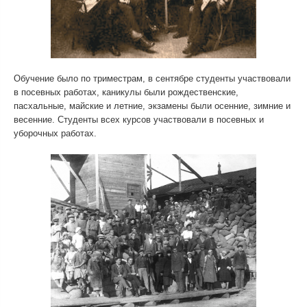
Обучение было по триместрам, в сентябре студенты участвовали
в посевных работах, каникулы были рождественские,
пасхальные, майские и летние, экзамены были осенние, зимние и
весенние. Студенты всех курсов участвовали в посевных и
уборочных работах.