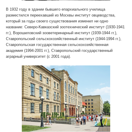
В 1932 году в здании бывшего епархиального училища
разместился переехавший из Москвы институт овцеводства,
который за годы своего существования изменил ни одно
название: Северо-Кавказский зоотехнический институт (1930-1941
гг.), Ворошиловский зооветеринарный институт (1939-1944 гг.),
Ставропольский сельскохозяйственный институт (1944-1994 гг.),
Ставропольская государственная сельскохозяйственная
академия (1994-2001 гг.), Ставропольский государственный
аграрный университет (с 2001 года).