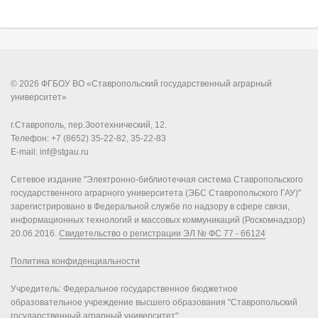
© 2026 ФГБОУ ВО «Ставропольский государственный аграрный
университет»
г.Ставрополь, пер.Зоотехнический, 12.
Телефон: +7 (8652) 35-22-82, 35-22-83
E-mail: inf@stgau.ru
Сетевое издание "Электронно-библиотечная система Ставропольского
государственного аграрного университета (ЭБС Ставропольского ГАУ)"
зарегистрировано в Федеральной службе по надзору в сфере связи,
информационных технологий и массовых коммуникаций (Роскомнадзор)
20.06.2016.
Свидетельство о регистрации ЭЛ № ФС 77 - 66124
Политика конфиденциальности
Учредитель: Федеральное государственное бюджетное
образовательное учреждение высшего образования "Ставропольский
государственный аграрный университет".