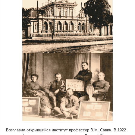
Возглавил открывшийся институт профессор В.М. Савич. В 1922