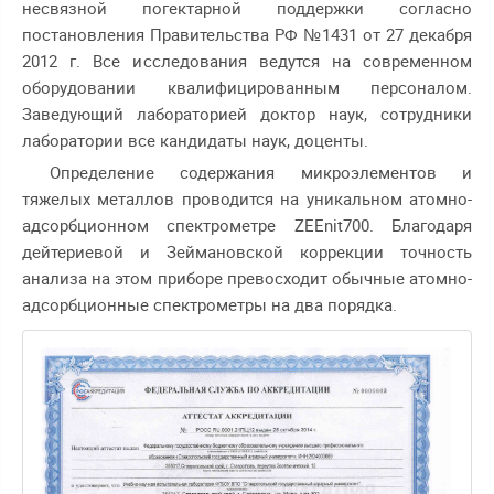
несвязной погектарной поддержки согласно
постановления Правительства РФ №1431 от 27 декабря
2012 г. Все исследования ведутся на современном
оборудовании квалифицированным персоналом.
Заведующий лабораторией доктор наук, сотрудники
лаборатории все кандидаты наук, доценты.
Определение содержания микроэлементов и
тяжелых металлов проводится на уникальном атомно-
адсорбционном спектрометре ZEEnit700. Благодаря
дейтериевой и Зеймановской коррекции точность
анализа на этом приборе превосходит обычные атомно-
адсорбционные спектрометры на два порядка.