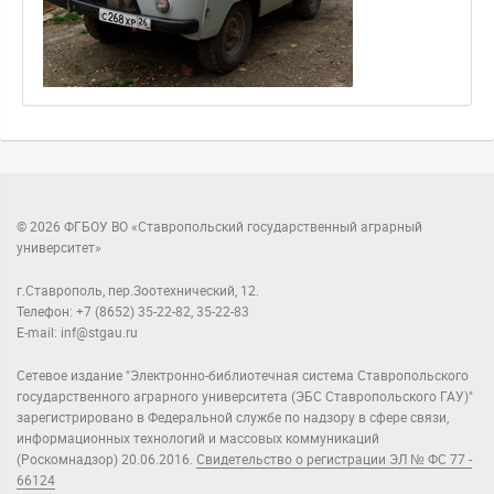
© 2026 ФГБОУ ВО «Ставропольский государственный аграрный
университет»
г.Ставрополь, пер.Зоотехнический, 12.
Телефон: +7 (8652) 35-22-82, 35-22-83
E-mail: inf@stgau.ru
Сетевое издание "Электронно-библиотечная система Ставропольского
государственного аграрного университета (ЭБС Ставропольского ГАУ)"
зарегистрировано в Федеральной службе по надзору в сфере связи,
информационных технологий и массовых коммуникаций
(Роскомнадзор) 20.06.2016.
Свидетельство о регистрации ЭЛ № ФС 77 -
66124