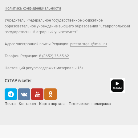
Политика конфиденциальности
Учредитель: Федеральное государственное бюджетное
образовательное учреждение высшего образования "Ставропольский
государственный аграрный университет".
Адрес электронной почты Редакции:
pressa-stgau@mail.ru
Телефон Редакции:
8 (8652) 35-65-62
Настоящий ресурс содержит материалы 16+
СтГАУ в сети:
Почта
Контакты
Карта портала
Техническая поддержка