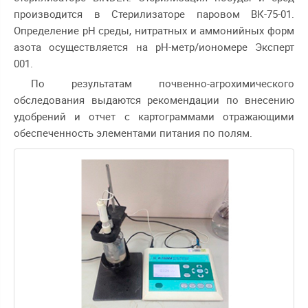
производится в Стерилизаторе паровом ВК-75-01.
Определение рН среды, нитратных и аммонийных форм
азота осуществляется на pH-метр/иономере Эксперт
001.
По результатам почвенно-агрохимического
обследования выдаются рекомендации по внесению
удобрений и отчет с картограммами отражающими
обеспеченность элементами питания по полям.