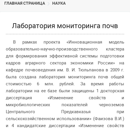
ГЛАВНАЯ СТРАНИЦА
НАУКА
Лаборатория мониторинга почв
В рамках проекта «Инновационная модель
образовательно-научно-производственного кластера
для формирования эффективной системы подготовки
кадров аграрного сектора экономики России» на
кафедре почвоведения им. В. И. Тюльпанова в 2009 г.
была создана лаборатория мониторинга почв общей
стоимостью 6 млн. рублей. За время работы
лаборатории на ее базе были защищены 1 докторская
диссертация «Изменение свойств и
микробиологических показателей черноземов
Центрального Предкавказья при
сельскохозяйственном использовании» (Фаизова В.И.)
и 4 кандидатские диссертации «Изменение свойств