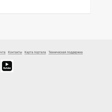
очта
Контакты
Карта портала
Техническая поддержка