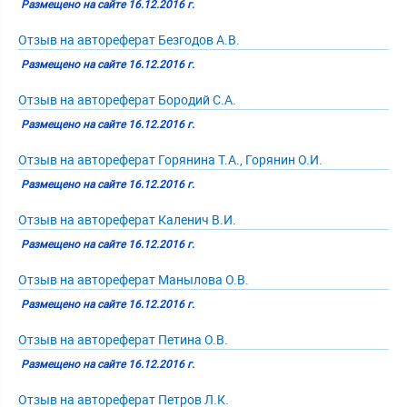
Размещено на сайте 16.12.2016 г.
Отзыв на автореферат Безгодов А.В.
Размещено на сайте 16.12.2016 г.
Отзыв на автореферат Бородий С.А.
Размещено на сайте 16.12.2016 г.
Отзыв на автореферат Горянина Т.А., Горянин О.И.
Размещено на сайте 16.12.2016 г.
Отзыв на автореферат Каленич В.И.
Размещено на сайте 16.12.2016 г.
Отзыв на автореферат Манылова О.В.
Размещено на сайте 16.12.2016 г.
Отзыв на автореферат Петина О.В.
Размещено на сайте 16.12.2016 г.
Отзыв на автореферат Петров Л.К.