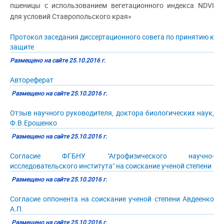
пшеницы с использованием вегетационного индекса NDVI
для условий Ставропольского края»
Протокол заседания диссертационного совета по принятию к
защите
Размещено на сайте 25.10.2016 г.
Автореферат
Размещено на сайте 25.10.2016 г.
Отзыв научного руководителя, доктора биологических наук,
Ф.В.Ерошенко
Размещено на сайте 25.10.2016 г.
Согласие ФГБНУ "Агрофизического научно-
исследовательского института" на соискание ученой степени
Размещено на сайте 25.10.2016 г.
Согласие оппонента на соискание ученой степени Авдеенко
А.П.
Размещено на сайте 25.10.2016 г.