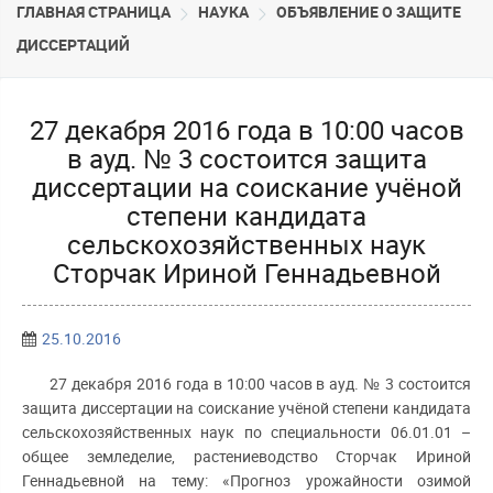
ГЛАВНАЯ СТРАНИЦА
НАУКА
ОБЪЯВЛЕНИЕ О ЗАЩИТЕ
ДИССЕРТАЦИЙ
27 декабря 2016 года в 10:00 часов
в ауд. № 3 состоится защита
диссертации на соискание учёной
степени кандидата
сельскохозяйственных наук
Сторчак Ириной Геннадьевной
25.10.2016
27 декабря 2016 года в 10:00 часов в ауд. № 3 состоится
защита диссертации на соискание учёной степени кандидата
сельскохозяйственных наук по специальности 06.01.01 –
общее земледелие, растениеводство Сторчак Ириной
Геннадьевной на тему: «Прогноз урожайности озимой