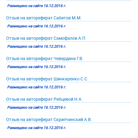
Размещено на сайте 16.12.2016 г.
Отзыв на автореферат Сабитов М.М.
Размещено на сайте 16.12.2016 г.
Отзыв на автореферат Самофалов А.П
Размещено на сайте 16.12.2016 г.
Отзыв на автореферат Чевердина Г.В.
Размещено на сайте 16.12.2016 г.
Отзыв на автореферат Шинкаренко С.С.
Размещено на сайте 16.12.2016 г.
Отзыв на автореферат Рябцевой Н.А.
Размещено на сайте 16.12.2016 г.
Отзыв на автореферат Скрипчинский А.В.
Размещено на сайте 16.12.2016 г.