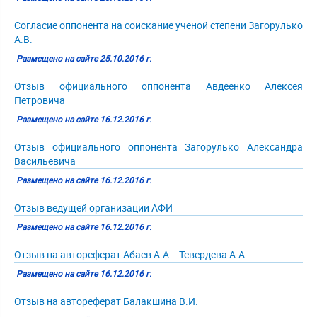
Согласие оппонента на соискание ученой степени Загорулько
А.В.
Размещено на сайте 25.10.2016 г.
Отзыв официального оппонента Авдеенко Алексея
Петровича
Размещено на сайте 16.12.2016 г.
Отзыв официального оппонента Загорулько Александра
Васильевича
Размещено на сайте 16.12.2016 г.
Отзыв ведущей организации АФИ
Размещено на сайте 16.12.2016 г.
Отзыв на автореферат Абаев А.А. - Тевердева А.А.
Размещено на сайте 16.12.2016 г.
Отзыв на автореферат Балакшина В.И.