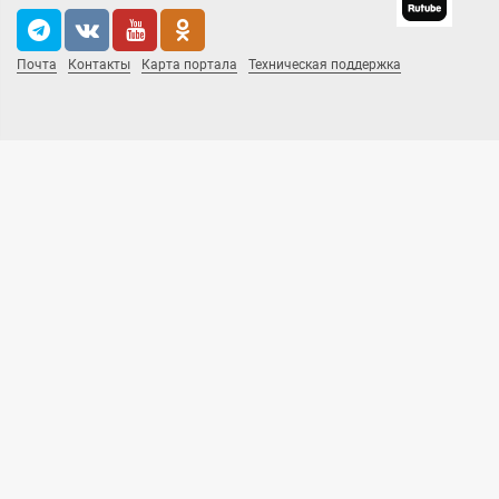
Почта
Контакты
Карта портала
Техническая поддержка