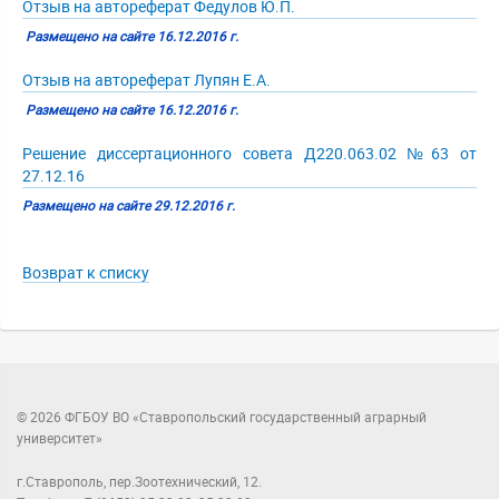
Отзыв на автореферат Федулов Ю.П.
Размещено на сайте 16.12.2016 г.
Отзыв на автореферат Лупян Е.А.
Размещено на сайте 16.12.2016 г.
Решение диссертационного совета Д220.063.02 №63 от
27.12.16
Размещено на сайте 29.12.2016 г.
Возврат к списку
© 2026 ФГБОУ ВО «Ставропольский государственный аграрный
университет»
г.Ставрополь, пер.Зоотехнический, 12.