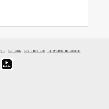
очта
Контакты
Карта портала
Техническая поддержка