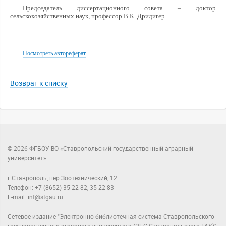
Председатель диссертационного совета – доктор
сельскохозяйственных наук, профессор В.К. Дридигер.
Посмотреть автореферат
Возврат к списку
© 2026 ФГБОУ ВО «Ставропольский государственный аграрный
университет»
г.Ставрополь, пер.Зоотехнический, 12.
Телефон: +7 (8652) 35-22-82, 35-22-83
E-mail: inf@stgau.ru
Сетевое издание "Электронно-библиотечная система Ставропольского