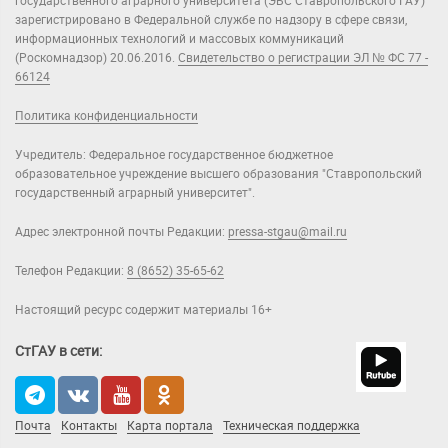
государственного аграрного университета (ЭБС Ставропольского ГАУ)"
зарегистрировано в Федеральной службе по надзору в сфере связи,
информационных технологий и массовых коммуникаций
(Роскомнадзор) 20.06.2016.
Свидетельство о регистрации ЭЛ № ФС 77 -
66124
Политика конфиденциальности
Учредитель: Федеральное государственное бюджетное
образовательное учреждение высшего образования "Ставропольский
государственный аграрный университет".
Адрес электронной почты Редакции:
pressa-stgau@mail.ru
Телефон Редакции:
8 (8652) 35-65-62
Настоящий ресурс содержит материалы 16+
СтГАУ в сети:
Почта
Контакты
Карта портала
Техническая поддержка