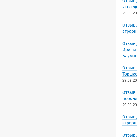
Отзыв 
исслед
29.09.20
Отзыв 
аграрн
Отзыв 
Ирины 
Баума
Отзыв 
Торшко
29.09.20
Отзыв 
Борони
29.09.20
Отзыв 
аграрн
Отзыв 