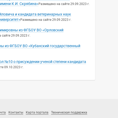
имени К.И. Скрябина»
Размещено на сайте 29.09.2023 г.
йловича и кандидата ветеринарных наук
иверситет»
Размещено на сайте 29.09.2023 г.
димировны из ФГБОУ ВО «Орловский
сайте 29.09.2023 г.
ны из ФГБОУ ВО «Кубанский государственный
кол №10 о присуждении ученой степени кандидата
е 09.10.2023 г.
очта
Контакты
Карта портала
Техническая поддержка