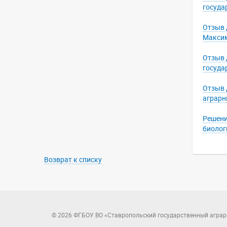
госуда
Отзыв 
Максим
Отзыв 
госуда
Отзыв 
аграрн
Решени
биолог
Возврат к списку
© 2026 ФГБОУ ВО «Ставропольский государственный аграр