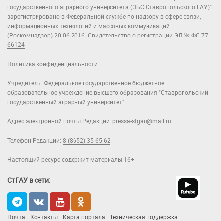
государственного аграрного университета (ЭБС Ставропольского ГАУ)"
зарегистрировано в Федеральной службе по надзору в сфере связи,
информационных технологий и массовых коммуникаций
(Роскомнадзор) 20.06.2016.
Свидетельство о регистрации ЭЛ № ФС 77 -
66124
Политика конфиденциальности
Учредитель: Федеральное государственное бюджетное
образовательное учреждение высшего образования "Ставропольский
государственный аграрный университет".
Адрес электронной почты Редакции:
pressa-stgau@mail.ru
Телефон Редакции:
8 (8652) 35-65-62
Настоящий ресурс содержит материалы 16+
СтГАУ в сети:
Почта
Контакты
Карта портала
Техническая поддержка