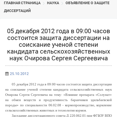
ГЛАВНАЯ СТРАНИЦА
НАУКА
ОБЪЯВЛЕНИЕ О ЗАЩИТЕ
ДИССЕРТАЦИЙ
05 декабря 2012 года в 09:00 часов
состоится защита диссертации на
соискание ученой степени
кандидата сельскохозяйственных
наук Очирова Сергея Сергеевича
25.10.2012
05 декабря 2012 года в 09:00 часов состоится защита диссертации
на соискание ученой степени кандидата сельскохозяйственных наук
Очирова Сергея Сергеевича на тему: «Влияние препарата «Солунат»
на обмен веществ и продуктивность баранчиков эдильбаевской
породы» по специальности 06.02.08 - кормопроизводство, кормление
сельскохозяйственных животных и технология кормов.
Заседание диссертационного совета Д 220.062.01 при ФГБОУ ВПО