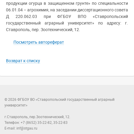
продукции огурца в защищенном грунте» по специальности
06.01.04 – агрохимия, на заседании диссертационного совета
Д 220.062.03 при ФГБОУ ВПО «Ставропольский
государственный аграрный университет» по адресу: г.
Ставрополь, пер. Зоотехнический, 12.
Посмотреть автореферат
Возврат к списку
© 2026 ФГБОУ ВО «Ставропольский государственный аграрный
университет»
г.Ставрополь, пер.Зоотехнический, 12.
Телефон: +7 (8652) 35-22-82, 35-22-83
E-mail: inf@stgau.ru