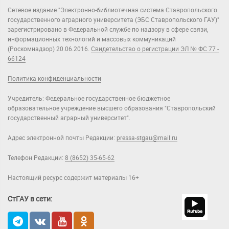
Сетевое издание "Электронно-библиотечная система Ставропольского
государственного аграрного университета (ЭБС Ставропольского ГАУ)"
зарегистрировано в Федеральной службе по надзору в сфере связи,
информационных технологий и массовых коммуникаций
(Роскомнадзор) 20.06.2016.
Свидетельство о регистрации ЭЛ № ФС 77 -
66124
Политика конфиденциальности
Учредитель: Федеральное государственное бюджетное
образовательное учреждение высшего образования "Ставропольский
государственный аграрный университет".
Адрес электронной почты Редакции:
pressa-stgau@mail.ru
Телефон Редакции:
8 (8652) 35-65-62
Настоящий ресурс содержит материалы 16+
СтГАУ в сети: