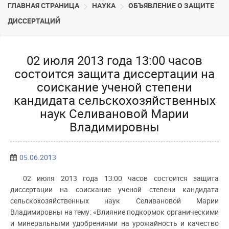
ГЛАВНАЯ СТРАНИЦА
НАУКА
ОБЪЯВЛЕНИЕ О ЗАЩИТЕ
ДИССЕРТАЦИЙ
02 июля 2013 года 13:00 часов
состоится защита диссертации на
соискание ученой степени
кандидата сельскохозяйственных
наук Селивановой Марии
Владимировны
05.06.2013
02 июля 2013 года 13:00 часов состоится защита
диссертации на соискание ученой степени кандидата
сельскохозяйственных наук Селивановой Марии
Владимировны на тему: «Влияние подкормок органическими
и минеральными удобрениями на урожайность и качество