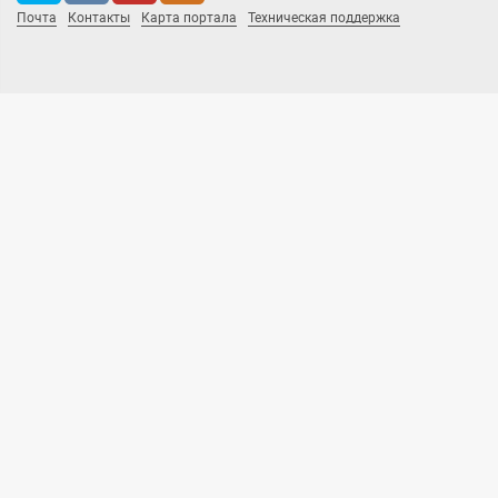
Почта
Контакты
Карта портала
Техническая поддержка