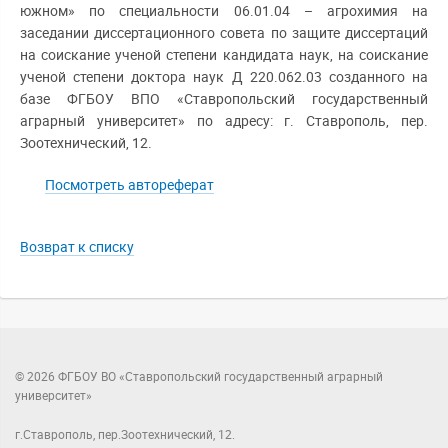
южном» по специальности 06.01.04 – агрохимия на
заседании диссертационного совета по защите диссертаций
на соискание ученой степени кандидата наук, на соискание
ученой степени доктора наук Д 220.062.03 созданного на
базе ФГБОУ ВПО «Ставропольский государственный
аграрный университет» по адресу: г. Ставрополь, пер.
Зоотехнический, 12.
Посмотреть автореферат
Возврат к списку
© 2026 ФГБОУ ВО «Ставропольский государственный аграрный
университет»
г.Ставрополь, пер.Зоотехнический, 12.