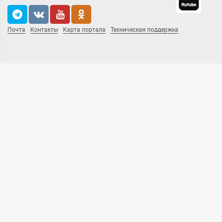
Почта
Контакты
Карта портала
Техническая поддержка