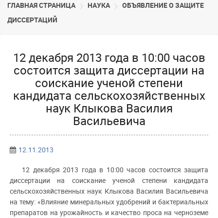
ГЛАВНАЯ СТРАНИЦА
НАУКА
ОБЪЯВЛЕНИЕ О ЗАЩИТЕ
ДИССЕРТАЦИЙ
12 декабря 2013 года в 10:00 часов
состоится защита диссертации на
соискание ученой степени
кандидата сельскохозяйственных
наук Клыкова Василия
Васильевича
12.11.2013
12 декабря 2013 года в 10:00 часов состоится защита
диссертации на соискание ученой степени кандидата
сельскохозяйственных наук Клыкова Василия Васильевича
на тему: «Влияние минеральных удобрений и бактериальных
препаратов на урожайность и качество проса на черноземе