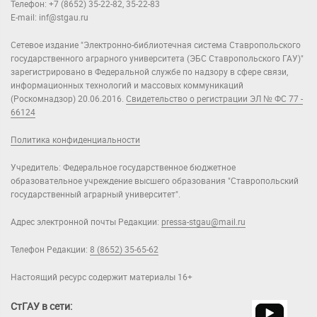
Телефон: +7 (8652) 35-22-82, 35-22-83
E-mail: inf@stgau.ru
Сетевое издание "Электронно-библиотечная система Ставропольского
государственного аграрного университета (ЭБС Ставропольского ГАУ)"
зарегистрировано в Федеральной службе по надзору в сфере связи,
информационных технологий и массовых коммуникаций
(Роскомнадзор) 20.06.2016.
Свидетельство о регистрации ЭЛ № ФС 77 -
66124
Политика конфиденциальности
Учредитель: Федеральное государственное бюджетное
образовательное учреждение высшего образования "Ставропольский
государственный аграрный университет".
Адрес электронной почты Редакции:
pressa-stgau@mail.ru
Телефон Редакции:
8 (8652) 35-65-62
Настоящий ресурс содержит материалы 16+
СтГАУ в сети: