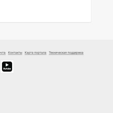
очта
Контакты
Карта портала
Техническая поддержка