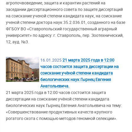
агропочвоведение, защита и карантин растений на
заседании диссертационного совета по защите диссертаций
на соискание ученой степени кандидата наук, на соискание
ученой степени доктора наук 35.2.036.01, созданного на базе
ФГБОУ ВО «Ставропольский государственный аграрный
университет» по адресу: г. Ставрополь, пер. Зоотехнический,
12, ауд. №3.
16.01.2025
21 марта 2025 года в 12:00
часов состоится защита диссертации на
соискание учёной степени кандидата
биологических наук Гырнец Евгения
Анатольевича.
21 марта 2025 года в 12:00 часов состоится защита
диссертации на соискание учёной степени кандидата
биологических наук Гырнец Евгения Анатольевича на тему:
«Совершенствование продуктивных качеств крупного
рогатого скота с помощью методов геномной селекции».