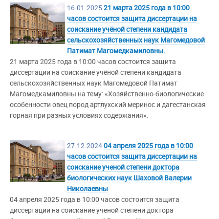
16.01.2025
21 марта 2025 года в 10:00
часов состоится защита диссертации на
соискание учёной степени кандидата
сельскохозяйственных наук Магомедовой
Патимат Магомедкамиловны.
21 марта 2025 года в 10:00 часов состоится защита
диссертации на соискание учёной степени кандидата
сельскохозяйственных наук Магомедовой Патимат
Магомедкамиловны на тему: «Хозяйственно-биологические
особенности овец пород артлухский меринос и дагестанская
горная при разных условиях содержания».
27.12.2024
04 апреля 2025 года в 10:00
часов состоится защита диссертации на
соискание ученой степени доктора
биологических наук Шаховой Валерии
Николаевны
04 апреля 2025 года в 10:00 часов состоится защита
диссертации на соискание ученой степени доктора