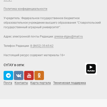
Политика конфиденциальности
Учредитель: Федеральное государственное бюджетное
образовательное учреждение высшего образования "Ставропольский
государственный аграрный университет".
Адрес электронной почты Редакции:
pressa-stgau@mail.ru
Телефон Редакции:
8 (8652) 35-65-62
Настоящий ресурс содержит материалы 16+
СтГАУ в сети:
Почта
Контакты
Карта портала
Техническая поддержка