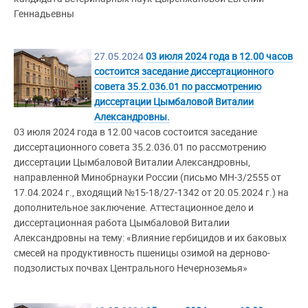
Геннадьевны
27.05.2024
03 июля 2024 года в 12.00 часов
состоится заседание диссертационного
совета 35.2.036.01 по рассмотрению
диссертации Цымбаловой Виталии
Александровны.
03 июля 2024 года в 12.00 часов состоится заседание
диссертационного совета 35.2.036.01 по рассмотрению
диссертации Цымбаловой Виталии Александровны,
направленной Минобрнауки России (письмо МН-3/2555 от
17.04.2024 г., входящий №15-18/27-1342 от 20.05.2024 г.) на
дополнительное заключение. Аттестационное дело и
диссертационная работа Цымбаловой Виталии
Александровны на тему: «Влияние гербицидов и их баковых
смесей на продуктивность пшеницы озимой на дерново-
подзолистых почвах Центрального Нечерноземья»