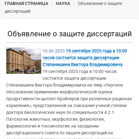
ГЛАВНАЯ СТРАНИЦА
НАУКА
Объявление о защите
диссертаций
Объявление о защите диссертаций
10.06.2025
19 сентября 2025 года в 10:00
часов состоится защита диссертации
Степанишина Виктора Владимировича
19 сентября 2025 года в 10:00 часов
состоится защита диссертации
Степанишина Виктора Владимировича на тему «Научное
обоснование применения морфологической оценки
продуктивности цыплят-бройлеров при различных рационах
кормления», представленной на соискание ученой степени
доктора биологических наук по специальности 4.2.1.
Патология животных, морфология, физиология,
фармакология и токсикология, на заседании
диссертационного совета по защите диссертаций на