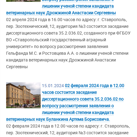
лишении ученой степени кандидата
ветеринарных наук Дрожжиной Анастасии Сергеевны
02 апреля 2024 года в 16.00 часов по адресу: г. Ставрополь,
пер. Зоотехнический, 12, аудитория №3 состоится заседание
диссертационного совета 35.2.036.02, созданного при ФГБОУ
ВО «Ставропольский государственный аграрный
университет» по вопросу рассмотрения заявления
Гельфанда М.С. и Ростовцева А.А. о лишении ученой степени
кандидата ветеринарных наук Дрожжиной Анастасии
Сергеевны
15.01.2024
02 февраля 2024 года в 12.00
часов состоится заседание
диссертационного совета 35.2.036.02 по
вопросу рассмотрения заявления о
лишении ученой степени кандидата
ветеринарных наук Буланкина Артема Борисовича.
02 февраля 2024 года в 12.00 часов по адресу: г. Ставрополь,
пер. Зоотехнический, 12, аудитория №3 состоится заседание