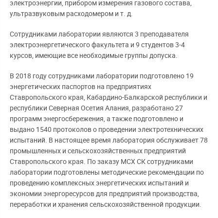
электроэнергии, прибором измерения газового состава,
ультразвуковым расходомером и т. д.
Сотрудниками лаборатории являются 3 преподавателя
электроэнергетического факультета и 9 студентов 3-4
курсов, имеющие все необходимые группы допуска.
В 2018 году сотрудниками лаборатории подготовлено 19
энергетических паспортов на предприятиях
Ставропольского края, Кабардино-Балкарской республики и
республики Северная Осетия Алания, разработано 27
программ энергосбережения, а также подготовлено и
выдано 1540 протоколов о проведении электротехнических
испытаний. В настоящее время лаборатория обслуживает 78
промышленных и сельскохозяйственных предприятий
Ставропольского края. По заказу МСХ СК сотрудниками
лаборатории подготовлены методические рекомендации по
проведению комплексных энергетических испытаний и
экономии энергоресурсов для предприятий производства,
переработки и хранения сельскохозяйственной продукции.