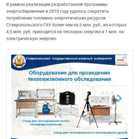
В рамках реализации разработанной программы
энергосбережения в 2018 году удалось сократить
потребление топливно-энергетических ресурсов
Ставропольского ГАУ более чем на 6 млн. руб., из которых
4,5 млн. руб. приходится на тепловую энергию и 1 млн. на
электрическую энергию.