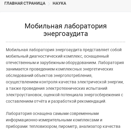
ГЛАВНАЯ СТРАНИЦА
НАУКА
Мобильная лаборатория
энергоаудита
Мобильная лаборатория энергоаудита представляет собой
мобильный диагностический комплекс, оснащенный
отечественным и зарубежным оборудованием. Лаборатория
занимается проведением комплексных энергетических
обследований объектов энергопотребления,
осуществлением контроля качества электрической энергии,
а также проведения электротехнических испытаний
электроустановок, оценкой потенциала энергосбережения с
составлением отчёта и разработкой рекомендаций.
Лаборатория оснащена самыми современными
информационно-измерительными комплексами и
приборами: тепловизором, пирометр, анализатор качества