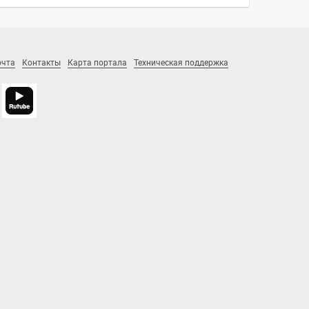
очта
Контакты
Карта портала
Техническая поддержка