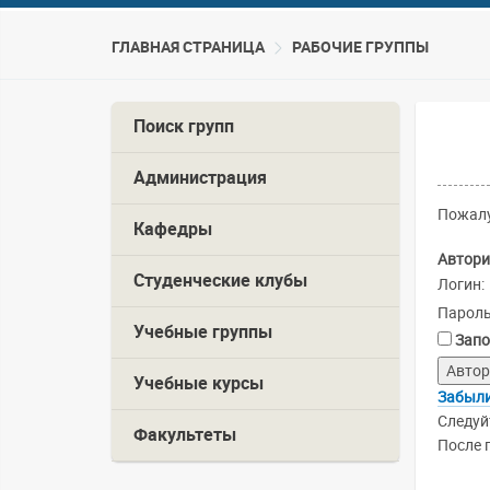
ГЛАВНАЯ СТРАНИЦА
РАБОЧИЕ ГРУППЫ
Поиск групп
Администрация
Пожалу
Кафедры
Автори
Студенческие клубы
Логин:
Пароль
Учебные группы
Запо
Учебные курсы
Забыли
Следуй
Факультеты
После 