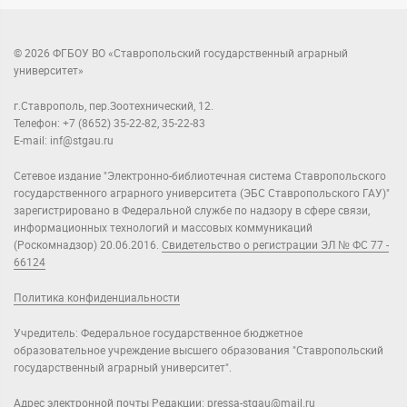
© 2026 ФГБОУ ВО «Ставропольский государственный аграрный
университет»
г.Ставрополь, пер.Зоотехнический, 12.
Телефон: +7 (8652) 35-22-82, 35-22-83
E-mail: inf@stgau.ru
Сетевое издание "Электронно-библиотечная система Ставропольского
государственного аграрного университета (ЭБС Ставропольского ГАУ)"
зарегистрировано в Федеральной службе по надзору в сфере связи,
информационных технологий и массовых коммуникаций
(Роскомнадзор) 20.06.2016.
Свидетельство о регистрации ЭЛ № ФС 77 -
66124
Политика конфиденциальности
Учредитель: Федеральное государственное бюджетное
образовательное учреждение высшего образования "Ставропольский
государственный аграрный университет".
Адрес электронной почты Редакции:
pressa-stgau@mail.ru