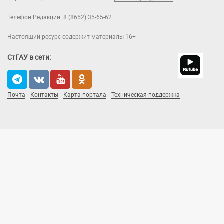
Телефон Редакции:
8 (8652) 35-65-62
Настоящий ресурс содержит материалы 16+
СтГАУ в сети:
Почта
Контакты
Карта портала
Техническая поддержка