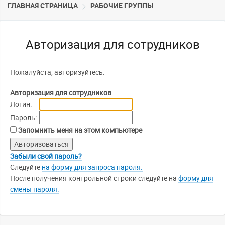
ГЛАВНАЯ СТРАНИЦА
РАБОЧИЕ ГРУППЫ
Авторизация для сотрудников
Пожалуйста, авторизуйтесь:
Авторизация для сотрудников
Логин:
Пароль:
Запомнить меня на этом компьютере
Забыли свой пароль?
Следуйте
на форму для запроса пароля.
После получения контрольной строки следуйте на
форму для
смены пароля.