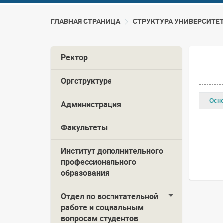
ГЛАВНАЯ СТРАНИЦА
CТРУКТУРА УНИВЕРСИТЕ
Ректор
Оргструктура
Осн
Администрация
Факультеты
Институт дополнительного
профессионального
образования
Отдел по воспитательной
работе и социальным
вопросам студентов