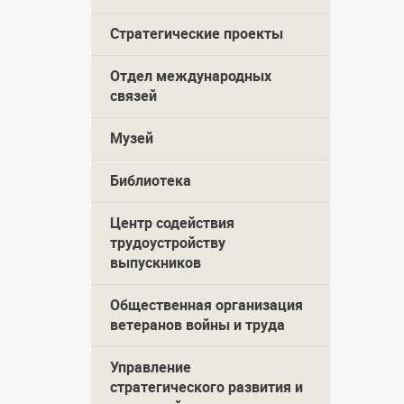
Стратегические проекты
Отдел международных
связей
Музей
Библиотека
Центр содействия
трудоустройству
выпускников
Общественная организация
ветеранов войны и труда
Управление
стратегического развития и