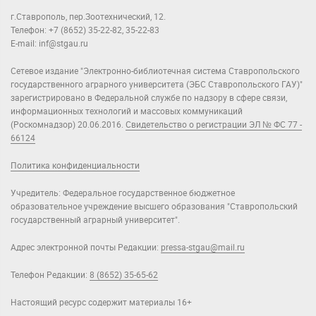
г.Ставрополь, пер.Зоотехнический, 12.
Телефон: +7 (8652) 35-22-82, 35-22-83
E-mail: inf@stgau.ru
Сетевое издание "Электронно-библиотечная система Ставропольского
государственного аграрного университета (ЭБС Ставропольского ГАУ)"
зарегистрировано в Федеральной службе по надзору в сфере связи,
информационных технологий и массовых коммуникаций
(Роскомнадзор) 20.06.2016.
Свидетельство о регистрации ЭЛ № ФС 77 -
66124
Политика конфиденциальности
Учредитель: Федеральное государственное бюджетное
образовательное учреждение высшего образования "Ставропольский
государственный аграрный университет".
Адрес электронной почты Редакции:
pressa-stgau@mail.ru
Телефон Редакции:
8 (8652) 35-65-62
Настоящий ресурс содержит материалы 16+