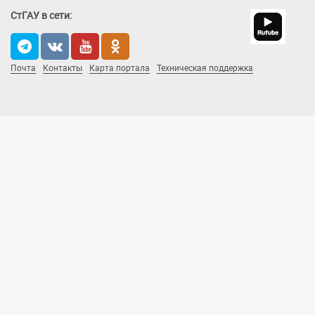
СтГАУ в сети:
Почта
Контакты
Карта портала
Техническая поддержка