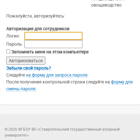
овощеводство
Пожалуйста, авторизуйтесь:
Авторизация для сотрудников
Логин:
Пароль:
Запомнить меня на этом компьютере
Забыли свой пароль?
Следуйте
на форму для запроса пароля.
После получения контрольной строки следуйте на
форму для
смены пароля.
© 2026 ФГБОУ ВО «Ставропольский государственный аграрный
университет»