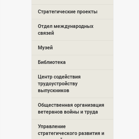
Стратегические проекты
Отдел международных
связей
Музей
Библиотека
Центр содействия
трудоустройству
выпускников
Общественная организация
ветеранов войны и труда
Управление
стратегического развития и