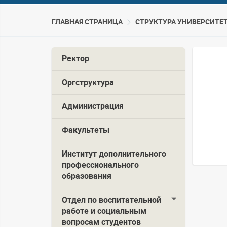
ГЛАВНАЯ СТРАНИЦА
CТРУКТУРА УНИВЕРСИТЕ
Ректор
Оргструктура
Администрация
Факультеты
Институт дополнительного
профессионального
образования
Отдел по воспитательной
работе и социальным
вопросам студентов