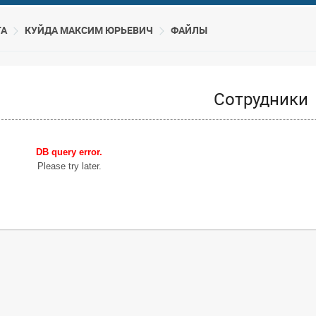
ТА
КУЙДА МАКСИМ ЮРЬЕВИЧ
ФАЙЛЫ
Сотрудники
DB query error.
Please try later.