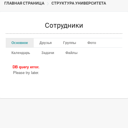
ГЛАВНАЯ СТРАНИЦА
CТРУКТУРА УНИВЕРСИТЕТА
Сотрудники
Основное
Друзья
Группы
Фото
Календарь
Задачи
Файлы
DB query error.
Please try later.