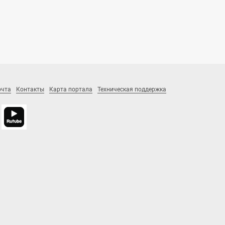
очта
Контакты
Карта портала
Техническая поддержка