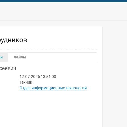
рудников
чи
Файлы
сеевич
17.07.2026 13:51:00
Техник
Отдел информационных технологий