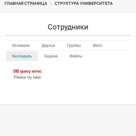
ГЛАВНАЯ СТРАНИЦА
CТРУКТУРА УНИВЕРСИТЕТА
Сотрудники
Основное
Друзья
Группы
Фото
Календарь
Задачи
Файлы
DB query error.
Please try later.