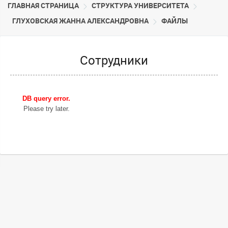
ГЛАВНАЯ СТРАНИЦА
CТРУКТУРА УНИВЕРСИТЕТА
ГЛУХОВСКАЯ ЖАННА АЛЕКСАНДРОВНА
ФАЙЛЫ
Сотрудники
DB query error.
Please try later.