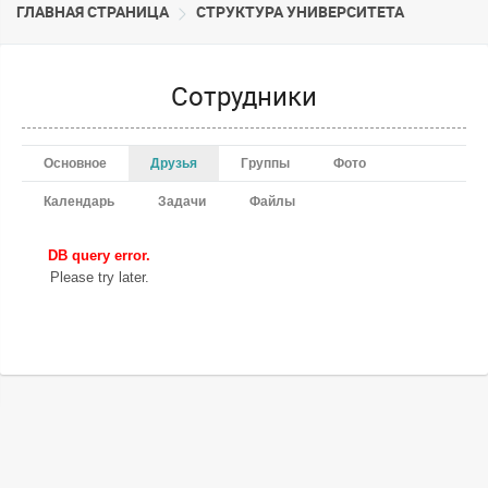
ГЛАВНАЯ СТРАНИЦА
CТРУКТУРА УНИВЕРСИТЕТА
Сотрудники
Основное
Друзья
Группы
Фото
Календарь
Задачи
Файлы
DB query error.
Please try later.