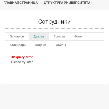
ГЛАВНАЯ СТРАНИЦА
CТРУКТУРА УНИВЕРСИТЕТА
Сотрудники
Основное
Друзья
Группы
Фото
Календарь
Задачи
Файлы
DB query error.
Please try later.