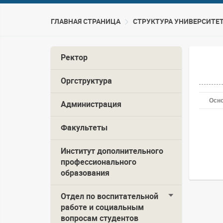
ГЛАВНАЯ СТРАНИЦА
CТРУКТУРА УНИВЕРСИТЕ
Ректор
Оргструктура
Осн
Администрация
Факультеты
Институт дополнительного
профессионального
образования
Отдел по воспитательной
работе и социальным
вопросам студентов