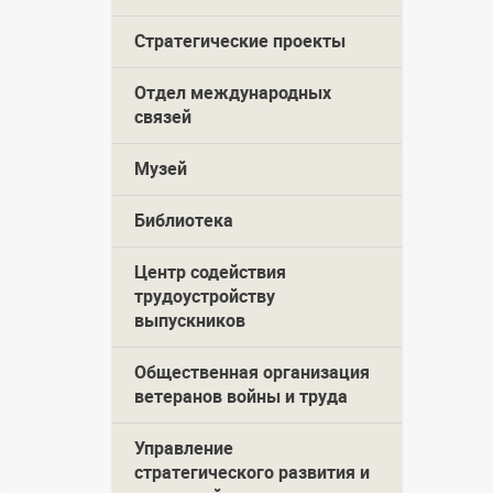
Стратегические проекты
Отдел международных
связей
Музей
Библиотека
Центр содействия
трудоустройству
выпускников
Общественная организация
ветеранов войны и труда
Управление
стратегического развития и