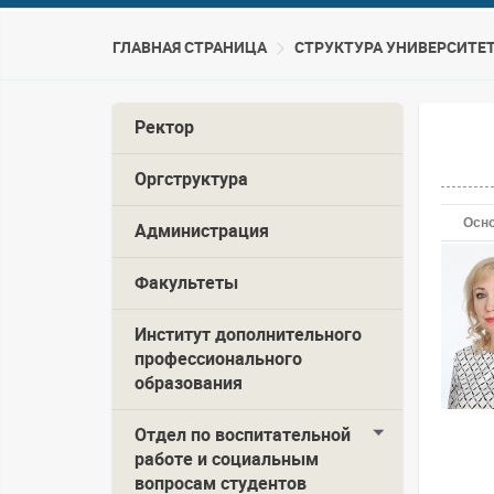
ГЛАВНАЯ СТРАНИЦА
CТРУКТУРА УНИВЕРСИТЕ
Ректор
Оргструктура
Осн
Администрация
Факультеты
Институт дополнительного
профессионального
образования
Отдел по воспитательной
работе и социальным
вопросам студентов