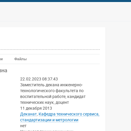
чи
Файлы
вна
22.02.2023 08:37:43
Заместитель декана инженерно-
технологического факультета по
воспитательной работе, кандидат
технических наук, доцент
11 декабря 2013
Деканат
,
Кафедра технического сервиса,
стандартизации и метрологии
нет