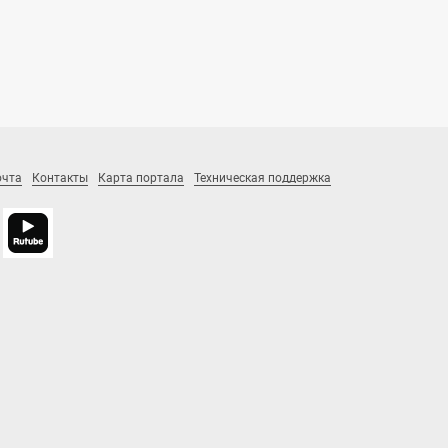
очта
Контакты
Карта портала
Техническая поддержка