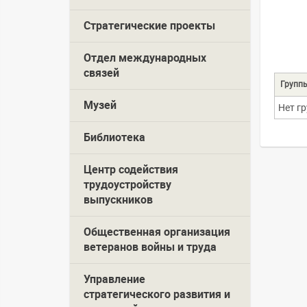
Стратегические проекты
Отдел международных
связей
Групп
Музей
Нет г
Библиотека
Центр содействия
трудоустройству
выпускников
Общественная организация
ветеранов войны и труда
Управление
стратегического развития и