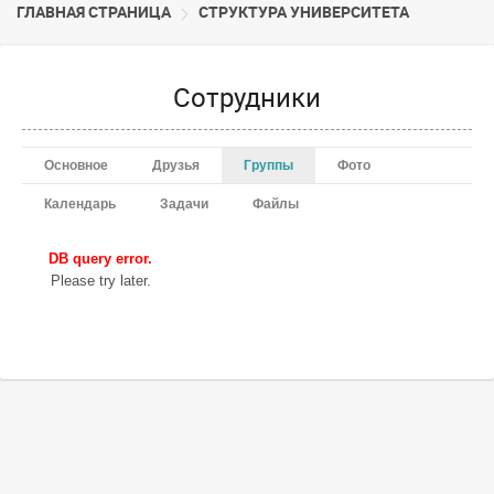
ГЛАВНАЯ СТРАНИЦА
CТРУКТУРА УНИВЕРСИТЕТА
Сотрудники
Основное
Друзья
Группы
Фото
Календарь
Задачи
Файлы
DB query error.
Please try later.