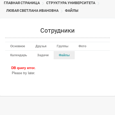
ГЛАВНАЯ СТРАНИЦА
CТРУКТУРА УНИВЕРСИТЕТА
ЛЮБАЯ СВЕТЛАНА ИВАНОВНА
ФАЙЛЫ
Сотрудники
Основное
Друзья
Группы
Фото
Календарь
Задачи
Файлы
DB query error.
Please try later.