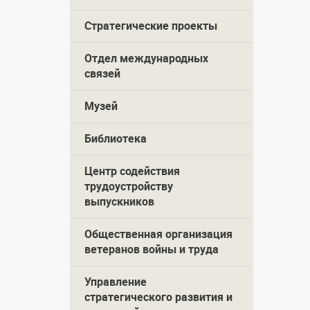
Стратегические проекты
Отдел международных
связей
Музей
Библиотека
Центр содействия
трудоустройству
выпускников
Общественная организация
ветеранов войны и труда
Управление
стратегического развития и