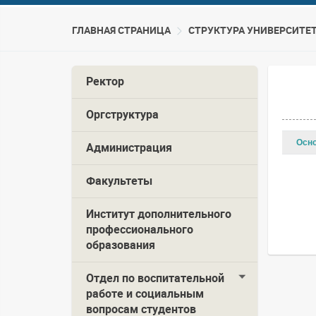
ГЛАВНАЯ СТРАНИЦА
CТРУКТУРА УНИВЕРСИТЕ
Ректор
Оргструктура
Осн
Администрация
Факультеты
Институт дополнительного
профессионального
образования
Отдел по воспитательной
работе и социальным
вопросам студентов