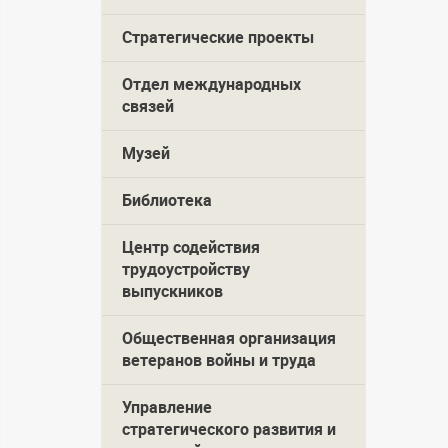
Стратегические проекты
Отдел международных
связей
Музей
Библиотека
Центр содействия
трудоустройству
выпускников
Общественная организация
ветеранов войны и труда
Управление
стратегического развития и