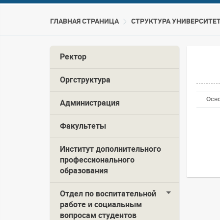
ГЛАВНАЯ СТРАНИЦА
CТРУКТУРА УНИВЕРСИТЕ
Ректор
Оргструктура
Осн
Администрация
Факультеты
Институт дополнительного
профессионального
образования
Отдел по воспитательной
работе и социальным
вопросам студентов