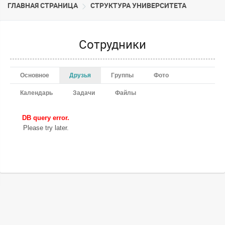
ГЛАВНАЯ СТРАНИЦА
CТРУКТУРА УНИВЕРСИТЕТА
Сотрудники
Основное
Друзья
Группы
Фото
Календарь
Задачи
Файлы
DB query error.
Please try later.