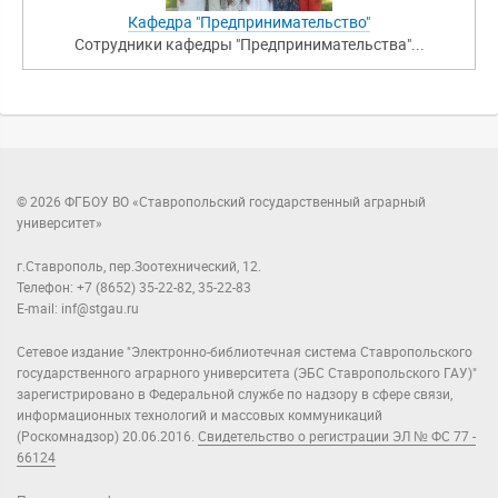
Кафедра "Предпринимательство"
Сотрудники кафедры "Предпринимательства"...
© 2026 ФГБОУ ВО «Ставропольский государственный аграрный
университет»
г.Ставрополь, пер.Зоотехнический, 12.
Телефон: +7 (8652) 35-22-82, 35-22-83
E-mail: inf@stgau.ru
Сетевое издание "Электронно-библиотечная система Ставропольского
государственного аграрного университета (ЭБС Ставропольского ГАУ)"
зарегистрировано в Федеральной службе по надзору в сфере связи,
информационных технологий и массовых коммуникаций
(Роскомнадзор) 20.06.2016.
Свидетельство о регистрации ЭЛ № ФС 77 -
66124