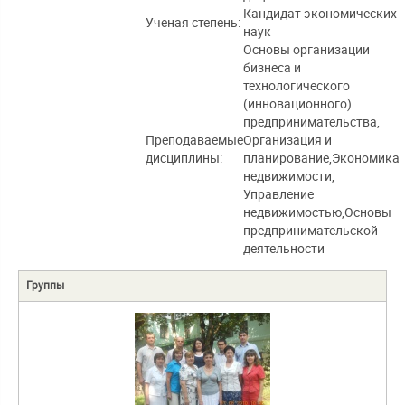
Кандидат экономических
Ученая степень:
наук
Основы организации
бизнеса и
технологического
(инновационного)
предпринимательства,
Преподаваемые
Организация и
дисциплины:
планирование,Экономика
недвижимости,
Управление
недвижимостью,Основы
предпринимательской
деятельности
Группы