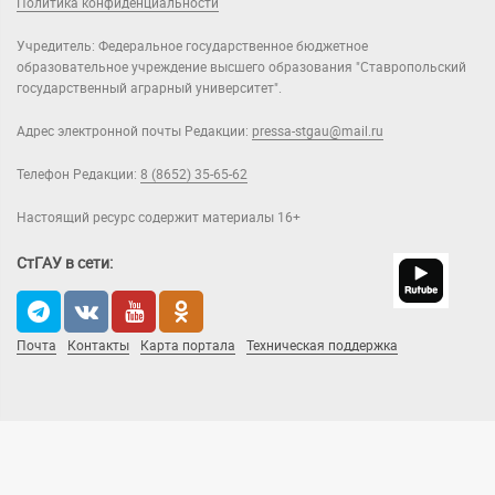
Политика конфиденциальности
Учредитель: Федеральное государственное бюджетное
образовательное учреждение высшего образования "Ставропольский
государственный аграрный университет".
Адрес электронной почты Редакции:
pressa-stgau@mail.ru
Телефон Редакции:
8 (8652) 35-65-62
Настоящий ресурс содержит материалы 16+
СтГАУ в сети:
Почта
Контакты
Карта портала
Техническая поддержка