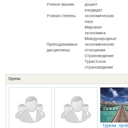
Ученое звание:
доцент
кандидат
Ученая степень:
экономических
наук
Мировая
экономика
Международные
Преподаваемые
экономические
дисциплины:
отношения
Страноведение
Туристское
страноведение
Группы
Туризм - про