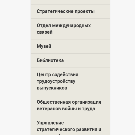
Стратегические проекты
Отдел международных
связей
Музей
Библиотека
Центр содействия
трудоустройству
выпускников
Общественная организация
ветеранов войны и труда
Управление
стратегического развития и