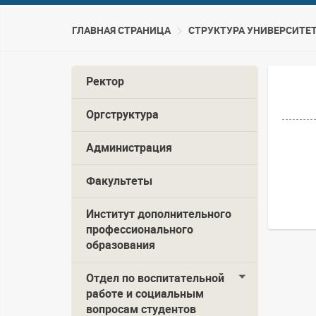
ГЛАВНАЯ СТРАНИЦА
CТРУКТУРА УНИВЕРСИТЕ
Ректор
Оргструктура
Администрация
Факультеты
Институт дополнительного
профессионального
образования
Отдел по воспитательной
работе и социальным
вопросам студентов