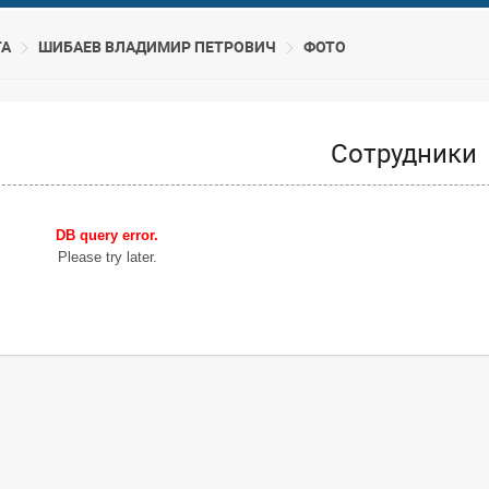
ТА
ШИБАЕВ ВЛАДИМИР ПЕТРОВИЧ
ФОТО
Сотрудники
DB query error.
Please try later.